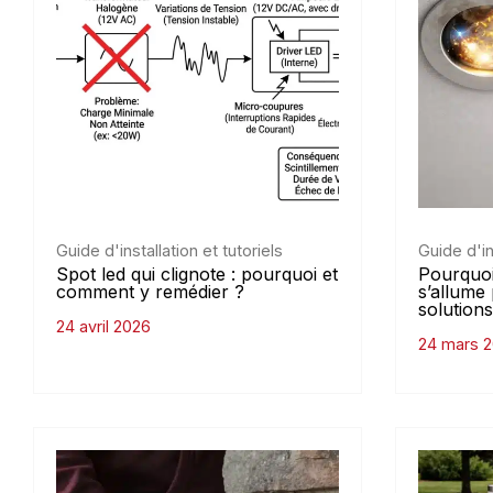
Guide d'installation et tutoriels
Guide d'in
Spot led qui clignote : pourquoi et
Pourquoi
comment y remédier ?
s’allume 
solutions
24 avril 2026
24 mars 