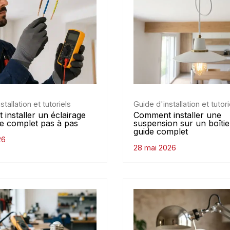
stallation et tutoriels
Guide d'installation et tutori
installer un éclairage
Comment installer une
de complet pas à pas
suspension sur un boîtie
guide complet
26
28 mai 2026