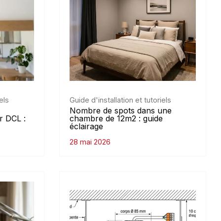
els
Guide d'installation et tutoriels
Nombre de spots dans une
r DCL :
chambre de 12m2 : guide
éclairage
28 mai 2026