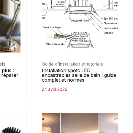
els
Guide d'installation et tutoriels
plus :
Installation spots LED
 réparer
encastrables salle de bain : guide
complet et normes
24 avril 2026