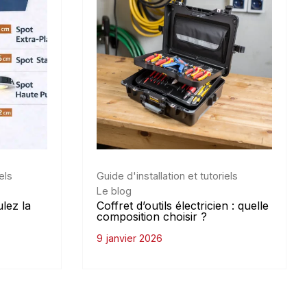
els
Guide d'installation et tutoriels
Le blog
ulez la
Coffret d’outils électricien : quelle
composition choisir ?
9 janvier 2026