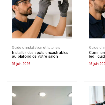
Guide d'installation et tutoriels
Guide d'in
Installer des spots encastrables
Comment 
au plafond de votre salon
led : gui
15 juin 2026
15 juin 20