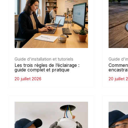
Guide d'installation et tutoriels
Guide d'in
Les trois règles de l’éclairage :
Comment 
guide complet et pratique
encastra
20 juillet 2026
20 juillet