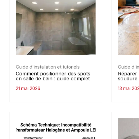
Guide d'installation et tutoriels
Guide d'in
Comment positionner des spots
Réparer 
en salle de bain : guide complet
soudure 
21 mai 2026
13 mai 20