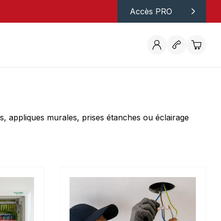
Accès PRO
es, appliques murales, prises étanches ou éclairage