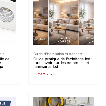
els
Guide d'installation et tutoriels
lle de
Guide pratique de l’éclairage led :
e
tout savoir sur les ampoules et
ge
luminaires led
16 mars 2026