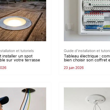
stallation et tutoriels
Guide d'installation et tutori
installer un spot
Tableau électrique : co
ble sur votre terrasse
bien choisir son coffret
 2026
23 juin 2026