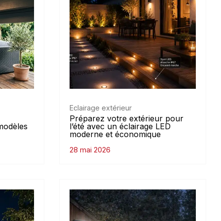
Eclairage extérieur
Préparez votre extérieur pour
modèles
l’été avec un éclairage LED
moderne et économique
28 mai 2026