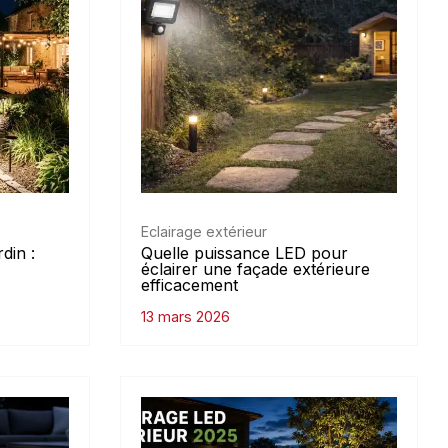
Eclairage extérieur
din :
Quelle puissance LED pour
éclairer une façade extérieure
efficacement
13 mars 2026