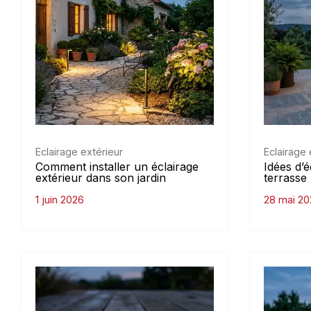
Eclairage extérieur
Eclairage 
Comment installer un éclairage
Idées d’é
extérieur dans son jardin
terrasse 
1 juin 2026
28 mai 20