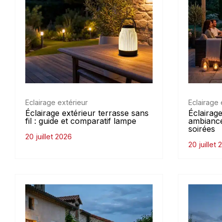
Eclairage extérieur
Eclairage 
Éclairage extérieur terrasse sans
Éclairage
fil : guide et comparatif lampe
ambiance
soirées
20 juillet 2026
20 juillet