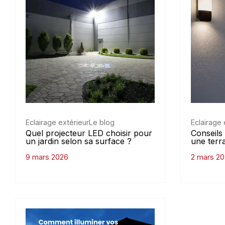
Eclairage extérieur
Le blog
Eclairage 
Quel projecteur LED choisir pour
Conseils 
un jardin selon sa surface ?
une terr
9 mars 2026
2 mars 2