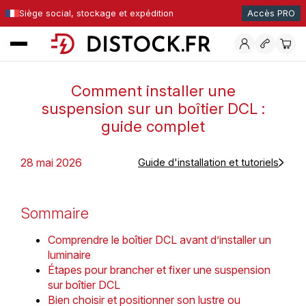
Siège social, stockage et expédition
Accès PRO
Comment installer une
suspension sur un boîtier DCL :
guide complet
28 mai 2026
Guide d'installation et tutoriels
Sommaire
Comprendre le boîtier DCL avant d’installer un
luminaire
Étapes pour brancher et fixer une suspension
sur boîtier DCL
Bien choisir et positionner son lustre ou