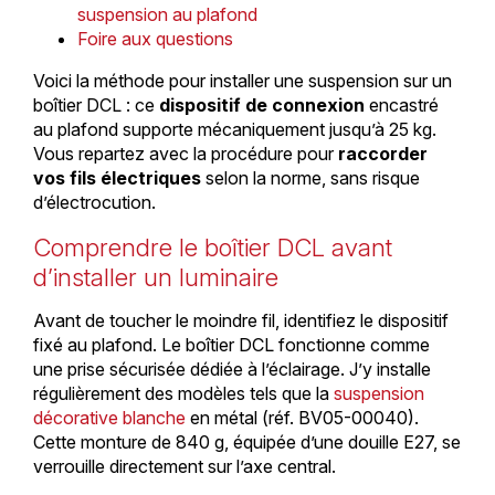
suspension au plafond
Foire aux questions
Voici la méthode pour installer une suspension sur un
boîtier DCL : ce
dispositif de connexion
encastré
au plafond supporte mécaniquement jusqu’à 25 kg.
Vous repartez avec la procédure pour
raccorder
vos fils électriques
selon la norme, sans risque
d’électrocution.
Comprendre le boîtier DCL avant
d’installer un luminaire
Avant de toucher le moindre fil, identifiez le dispositif
fixé au plafond. Le boîtier DCL fonctionne comme
une prise sécurisée dédiée à l’éclairage. J’y installe
régulièrement des modèles tels que la
suspension
décorative blanche
en métal (réf. BV05-00040).
Cette monture de 840 g, équipée d’une douille E27, se
verrouille directement sur l’axe central.