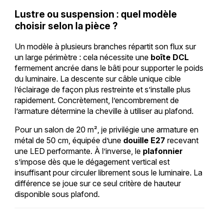
Lustre ou suspension : quel modèle
choisir selon la pièce ?
Un modèle à plusieurs branches répartit son flux sur
un large périmètre : cela nécessite une
boîte DCL
fermement ancrée dans le bâti pour supporter le poids
du luminaire. La descente sur câble unique cible
l’éclairage de façon plus restreinte et s’installe plus
rapidement. Concrètement, l’encombrement de
l’armature détermine la cheville à utiliser au plafond.
Pour un salon de 20 m², je privilégie une armature en
métal de 50 cm, équipée d’une
douille E27
recevant
une LED performante. À l’inverse, le
plafonnier
s’impose dès que le dégagement vertical est
insuffisant pour circuler librement sous le luminaire. La
différence se joue sur ce seul critère de hauteur
disponible sous plafond.