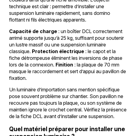
technique est clair : permettre d’installer une
suspension luminaire rapidement, sans domino
flottant ni fils électriques apparents.
Capacité de charge
: un boîtier DCL correctement
arrimé supporte jusqu’à 25 kg, suffisant pour soutenir
un lustre massif ou une suspension luminaire
classique.
Protection électrique
: le capot et la
fiche détrompeuse éliminent les inversions de phase
lors de la connexion.
Finition
: la plaque de 70 mm
masque le raccordement et sert d’appui au pavillon de
fixation.
Un luminaire d’importation sans mention spécifique
pose souvent problème sur chantier. Son pavillon ne
recouvre pas toujours la plaque, ou son système de
maintien ignore le crochet central. Vérifiez la présence
de la fiche DCL avant d’installer une suspension.
Quel matériel préparer pour installer une