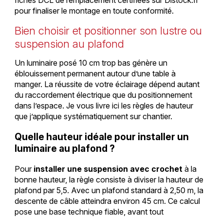
pour finaliser le montage en toute conformité.
Bien choisir et positionner son lustre ou
suspension au plafond
Un luminaire posé 10 cm trop bas génère un
éblouissement permanent autour d’une table à
manger. La réussite de votre éclairage dépend autant
du raccordement électrique que du positionnement
dans l’espace. Je vous livre ici les règles de hauteur
que j’applique systématiquement sur chantier.
Quelle hauteur idéale pour installer un
luminaire au plafond ?
Pour
installer une suspension avec crochet
à la
bonne hauteur, la règle consiste à diviser la hauteur de
plafond par 5,5. Avec un plafond standard à 2,50 m, la
descente de câble atteindra environ 45 cm. Ce calcul
pose une base technique fiable, avant tout