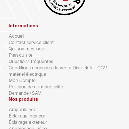
Informations
Accueil
Contact service client
Qui sommes-nous
Plan du site
Questions fréquentes
Conditions générales de vente Distock.fr – CGV
matériel électrique
Mon Compte
Politique de confidentialité
Demande (SAV)
Nos produits
Ampoule éco
Éclairage intérieur
Éclairage extérieur
Appareillage Déco