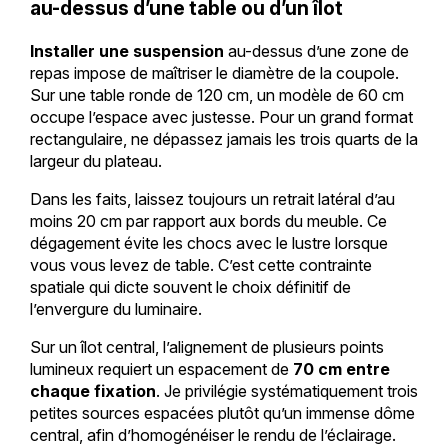
au-dessus d’une table ou d’un îlot
Installer une suspension
au-dessus d’une zone de
repas impose de maîtriser le diamètre de la coupole.
Sur une table ronde de 120 cm, un modèle de 60 cm
occupe l’espace avec justesse. Pour un grand format
rectangulaire, ne dépassez jamais les trois quarts de la
largeur du plateau.
Dans les faits, laissez toujours un retrait latéral d’au
moins 20 cm par rapport aux bords du meuble. Ce
dégagement évite les chocs avec le lustre lorsque
vous vous levez de table. C’est cette contrainte
spatiale qui dicte souvent le choix définitif de
l’envergure du luminaire.
Sur un îlot central, l’alignement de plusieurs points
lumineux requiert un espacement de
70 cm entre
chaque fixation
. Je privilégie systématiquement trois
petites sources espacées plutôt qu’un immense dôme
central, afin d’homogénéiser le rendu de l’éclairage.