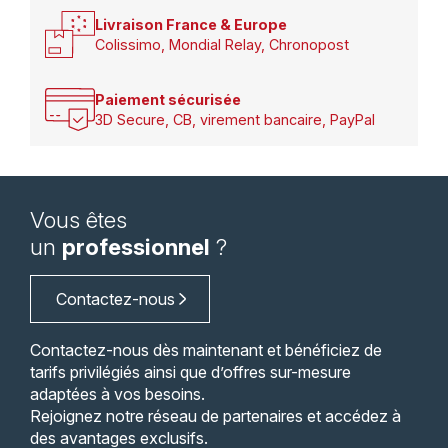
Livraison France & Europe
Colissimo, Mondial Relay, Chronopost
Paiement sécurisée
3D Secure, CB, virement bancaire, PayPal
Vous êtes
un
professionnel
?
Contactez-nous
Contactez-nous dès maintenant et bénéficiez de
tarifs privilégiés ainsi que d’offres sur-mesure
adaptées à vos besoins.
Rejoignez notre réseau de partenaires et accédez à
des avantages exclusifs.