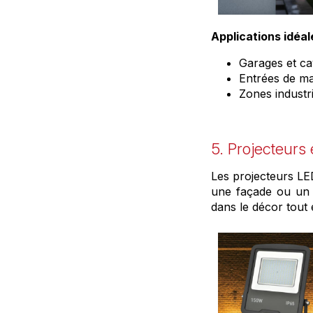
Applications idéal
Garages et ca
Entrées de ma
Zones industr
5. Projecteurs
Les projecteurs LE
une façade ou un 
dans le décor tout 