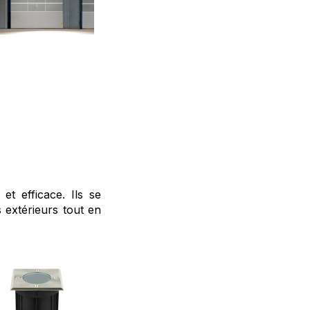
t efficace. Ils se
 extérieurs tout en