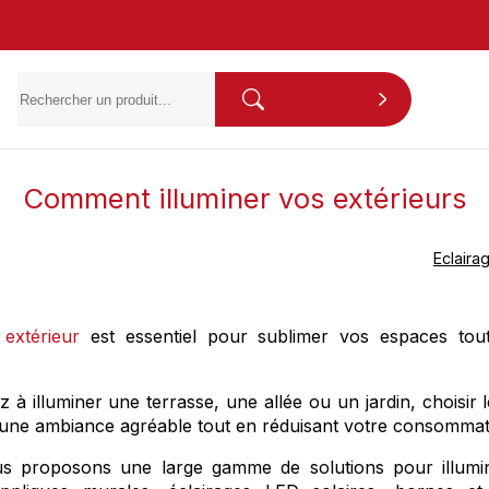
Comment illuminer vos extérieurs
Eclaira
 extérieur
est essentiel pour sublimer vos espaces tou
à illuminer une terrasse, une allée ou un jardin, choisir 
 une ambiance agréable tout en réduisant votre consommati
ous proposons une large gamme de solutions pour illumin