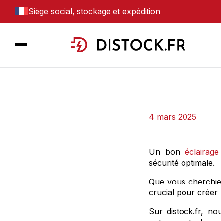
Siège social, stockage et expédition
4 mars 2025
Un bon
éclairage
sécurité optimale.
Que vous cherchiez 
crucial pour créer
Sur distock.fr, n