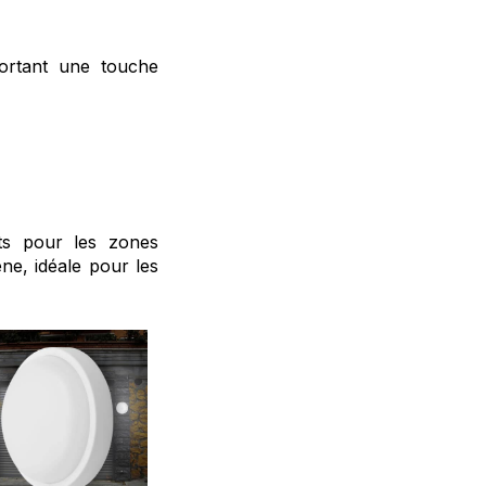
ortant une touche
its pour les zones
ne, idéale pour les