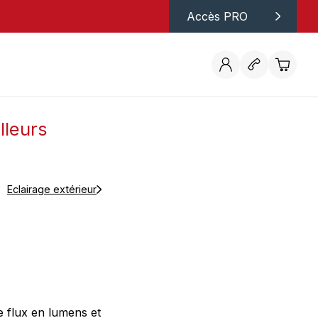
Accès PRO
lleurs
Eclairage extérieur
e flux en lumens et