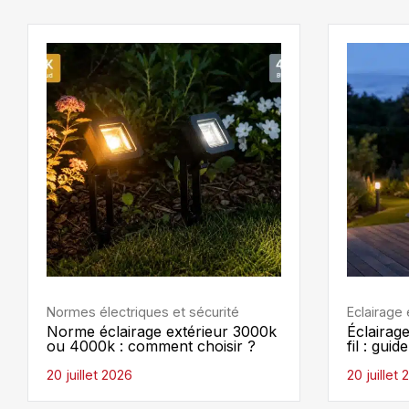
Normes électriques et sécurité
Eclairage 
Norme éclairage extérieur 3000k
Éclairage
ou 4000k : comment choisir ?
fil : gui
20 juillet 2026
20 juillet