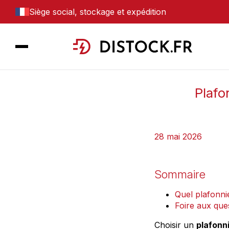
Siège social, stockage et expédition
Plafo
28 mai 2026
Sommaire
Quel plafonni
Foire aux que
Choisir un
plafonni