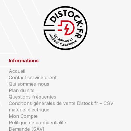
Informations
Accueil
Contact service client
Qui sommes-nous
Plan du site
Questions fréquentes
Conditions générales de vente Distock.fr – CGV
matériel électrique
Mon Compte
Politique de confidentialité
Demande (SAV)