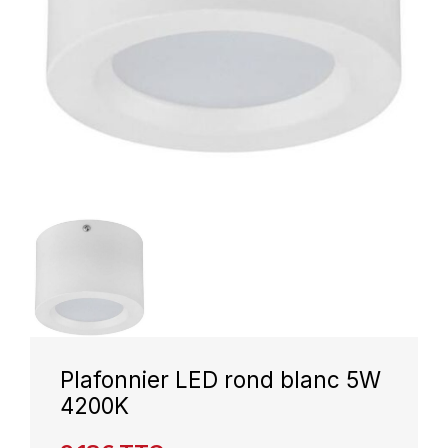
Plafonnier LED rond blanc 5W
4200K