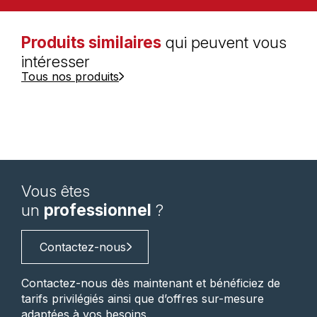
Produits similaires
qui peuvent vous
intéresser
Tous nos produits
Vous êtes
un
professionnel
?
Contactez-nous
Contactez-nous dès maintenant et bénéficiez de
tarifs privilégiés ainsi que d’offres sur-mesure
adaptées à vos besoins.