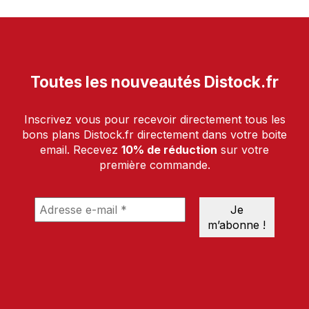
Toutes les nouveautés Distock.fr
Inscrivez vous pour recevoir directement tous les
bons plans Distock.fr directement dans votre boite
email. Recevez
10% de réduction
sur votre
première commande.