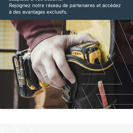
Rejoignez notre réseau de partenaires et accédez
à des avantages exclusifs.