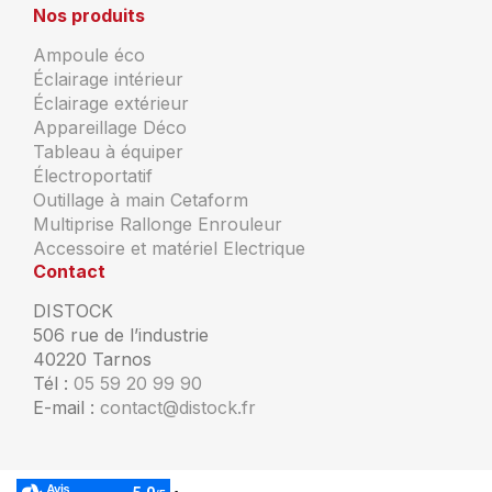
Nos produits
Ampoule éco
Éclairage intérieur
Éclairage extérieur
Appareillage Déco
Tableau à équiper
Électroportatif
Outillage à main Cetaform
Multiprise Rallonge Enrouleur
Accessoire et matériel Electrique
Contact
DISTOCK
506 rue de l’industrie
40220 Tarnos
Tél :
05 59 20 99 90
E-mail :
contact@distock.fr