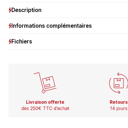
Description
Informations complémentaires
Fichiers
Livraison offerte
Retours
dès 250€ TTC d’achat
14 jours