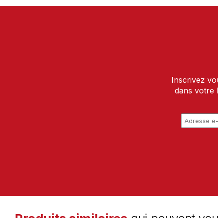
Inscrivez vo
dans votre 