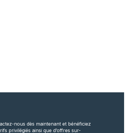
actez-nous dès maintenant et bénéficiez
rifs privilégiés ainsi que d’offres sur-