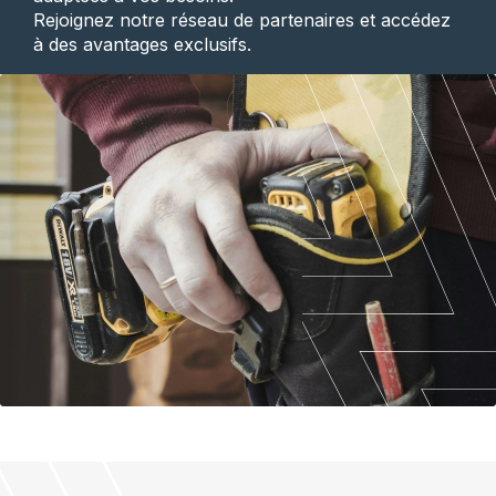
Rejoignez notre réseau de partenaires et accédez
à des avantages exclusifs.