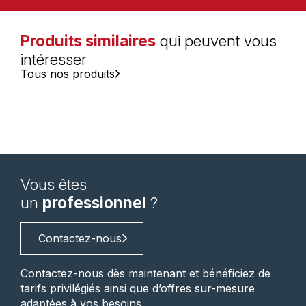
Produits similaires
qui peuvent vous
intéresser
Tous nos produits
Vous êtes
un
professionnel
?
Contactez-nous
Contactez-nous dès maintenant et bénéficiez de
tarifs privilégiés ainsi que d’offres sur-mesure
adaptées à vos besoins.