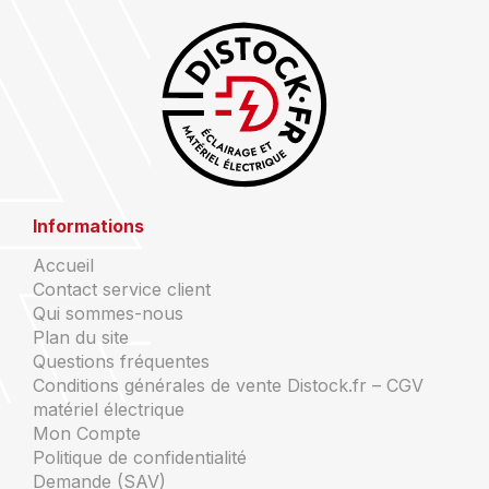
Informations
Accueil
Contact service client
Qui sommes-nous
Plan du site
Questions fréquentes
Conditions générales de vente Distock.fr – CGV
matériel électrique
Mon Compte
Politique de confidentialité
Demande (SAV)