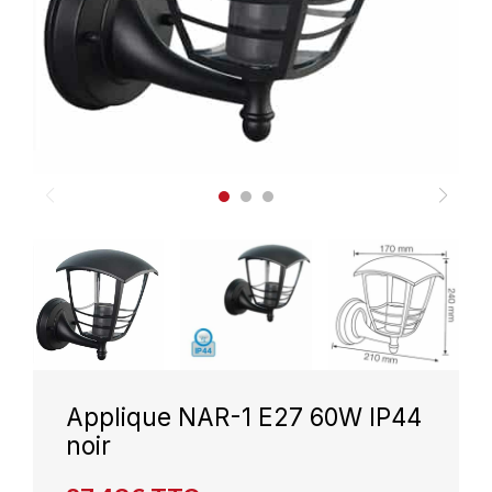
Applique NAR-1 E27 60W IP44
noir