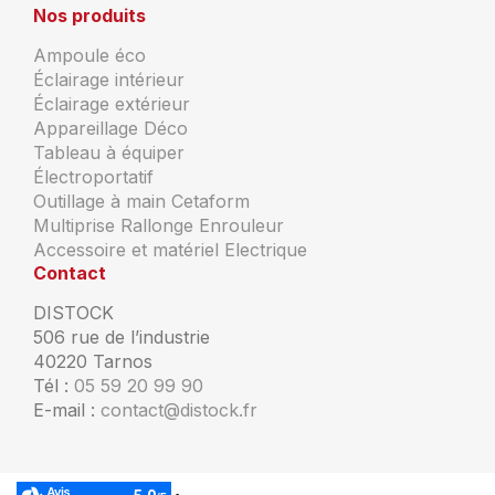
Nos produits
Ampoule éco
Éclairage intérieur
Éclairage extérieur
Appareillage Déco
Tableau à équiper
Électroportatif
Outillage à main Cetaform
Multiprise Rallonge Enrouleur
Accessoire et matériel Electrique
Contact
DISTOCK
506 rue de l’industrie
40220 Tarnos
Tél :
05 59 20 99 90
E-mail :
contact@distock.fr