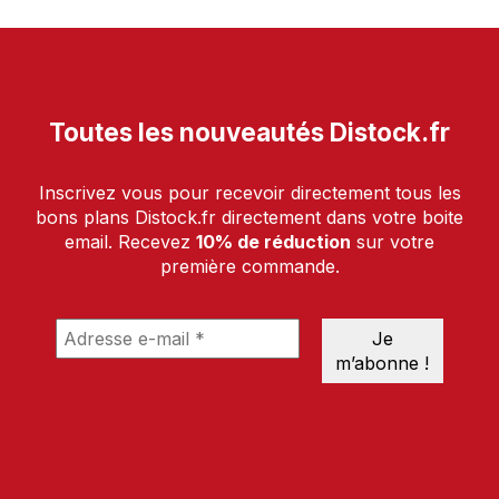
Toutes les nouveautés Distock.fr
Inscrivez vous pour recevoir directement tous les
bons plans Distock.fr directement dans votre boite
email. Recevez
10% de réduction
sur votre
première commande.