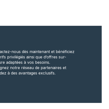
actez-nous dès maintenant et bénéficiez
rifs privilégiés ainsi que d’offres sur-
re adaptées à vos besoins.
ignez notre réseau de partenaires et
dez à des avantages exclusifs.