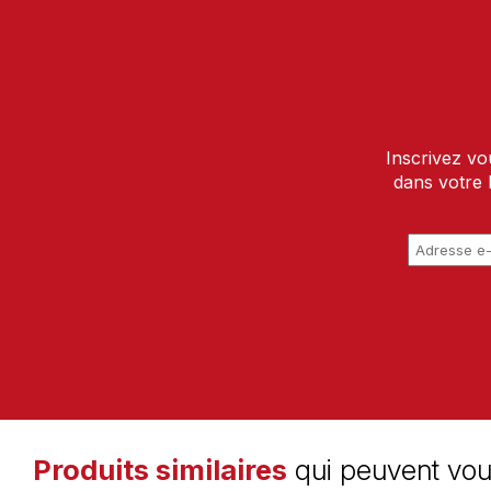
Inscrivez vo
dans votre 
Produits similaires
qui peuvent vou