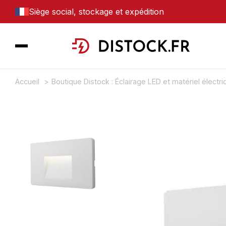
Siège social, stockage et expédition
Accueil
Boutique Distock : Éclairage LED et matériel électr