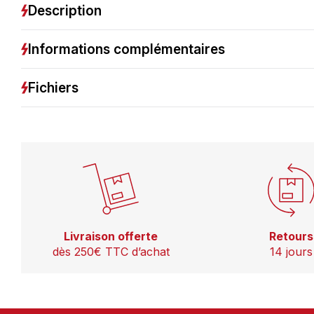
Description
Informations complémentaires
Fichiers
Livraison offerte
Retours
dès 250€ TTC d’achat
14 jours