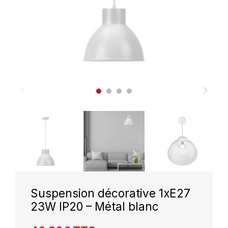
Suspension décorative 1xE27
23W IP20 – Métal blanc