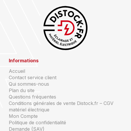
Informations
Accueil
Contact service client
Qui sommes-nous
Plan du site
Questions fréquentes
Conditions générales de vente Distock.fr – CGV
matériel électrique
Mon Compte
Politique de confidentialité
Demande (SAV)