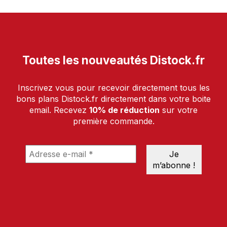
Toutes les nouveautés Distock.fr
Inscrivez vous pour recevoir directement tous les
bons plans Distock.fr directement dans votre boite
email. Recevez
10% de réduction
sur votre
première commande.