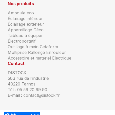
Nos produits
Ampoule éco
Éclairage intérieur
Éclairage extérieur
Appareillage Déco
Tableau à équiper
Électroportatif
Outillage à main Cetaform
Multiprise Rallonge Enrouleur
Accessoire et matériel Electrique
Contact
DISTOCK
506 rue de l’industrie
40220 Tarnos
Tél :
05 59 20 99 90
E-mail :
contact@distock.fr