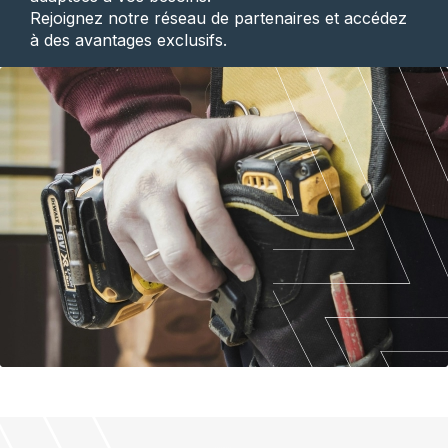
Rejoignez notre réseau de partenaires et accédez
à des avantages exclusifs.