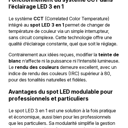
l’éclairage LED 3 en 1
Le système
CCT
(Correlated Color Temperature)
intégré au
spot LED 3 en 1
permet de changer de
température de couleur via un simple interrupteur,
sans circuit complexe. Cette technologie offre une
qualité d’éclairage constante, quel que soit le réglage.
Contrairement aux idées reçues, modifier la
teinte de
blanc
n’affecte ni la puissance ni l’intensité lumineuse.
Le
rendu des couleurs
demeure excellent, avec un
indice de rendu des couleurs (IRC) supérieur à 80,
pour des tonalités naturelles et fidèles.
Avantages du spot LED modulable pour
professionnels et particuliers
Le spot LED 3 en 1 est une solution à la fois pratique
et économique, aussi bien pour les professionnels
que les particuliers. Sa modularité simplifie la gestion