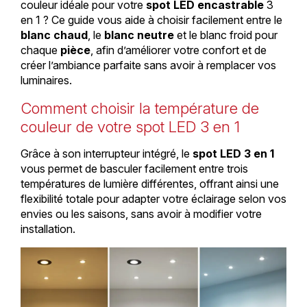
couleur idéale pour votre
spot LED encastrable
3
en 1 ? Ce guide vous aide à choisir facilement entre le
blanc chaud
, le
blanc neutre
et le blanc froid pour
chaque
pièce
, afin d’améliorer votre confort et de
créer l’ambiance parfaite sans avoir à remplacer vos
luminaires.
Comment choisir la température de
couleur de votre spot LED 3 en 1
Grâce à son interrupteur intégré, le
spot LED 3 en 1
vous permet de basculer facilement entre trois
températures de lumière différentes, offrant ainsi une
flexibilité totale pour adapter votre éclairage selon vos
envies ou les saisons, sans avoir à modifier votre
installation.