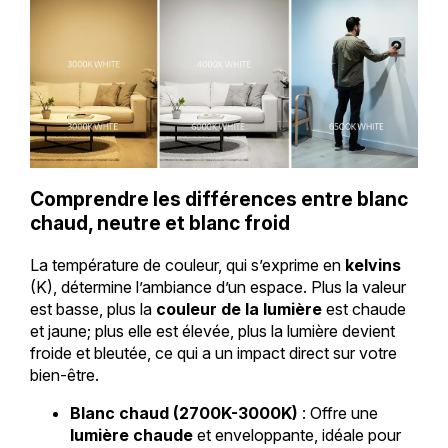
Comprendre les différences entre blanc
chaud, neutre et blanc froid
La température de couleur, qui s’exprime en
kelvins
(K), détermine l’ambiance d’un espace. Plus la valeur
est basse, plus la
couleur de la lumière
est chaude
et jaune; plus elle est élevée, plus la lumière devient
froide et bleutée, ce qui a un impact direct sur votre
bien-être.
Blanc chaud (2700K-3000K)
: Offre une
lumière chaude
et enveloppante, idéale pour