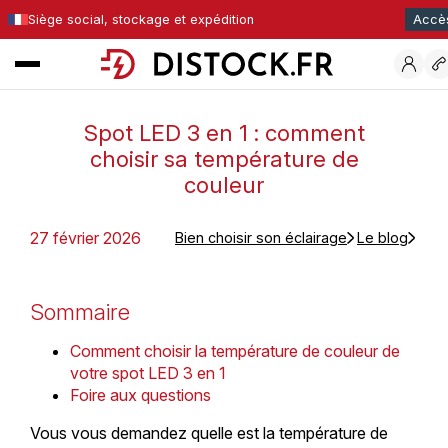
Siège social, stockage et expédition
Accè
Spot LED 3 en 1 : comment
choisir sa température de
couleur
27 février 2026
Bien choisir son éclairage
Le blog
Sommaire
Comment choisir la température de couleur de
votre spot LED 3 en 1
Foire aux questions
Vous vous demandez quelle est la température de