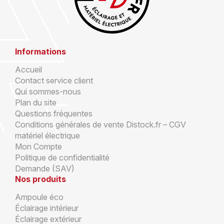
Informations
Accueil
Contact service client
Qui sommes-nous
Plan du site
Questions fréquentes
Conditions générales de vente Distock.fr – CGV
matériel électrique
Mon Compte
Politique de confidentialité
Demande (SAV)
Nos produits
Ampoule éco
Éclairage intérieur
Éclairage extérieur