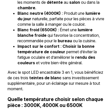
les moments de
détente
au
salon
ou dans la
chambre
.
Blanc neutre (4000K)
: Produit une
lumière
du jour
naturelle, parfaite pour les pièces à vivre
comme la salle à manger ou le couloir.
Blanc froid (6500K)
: Émet une
lumière
blanche froide
qui favorise la concentration,
recommandée pour le
bureau
ou la cuisine.
Impact sur le confort
:
Choisir la bonne
température de couleur
permet d’éviter la
fatigue oculaire et d’améliorer le
rendu des
couleurs
et votre bien-être général.
Avec le spot LED encastrable 3 en 1, vous bénéficiez
de ces trois
teintes de blanc
sans investissement
supplémentaire, pour un éclairage sur mesure à tout
moment.
Quelle température choisir selon chaque
pièce : 3000K, 4000K ou 6500K