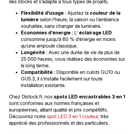
des stocks et s’adapte à tous types de projets.
Flexibilité d’usage
: Ajustez la
couleur de la
lumière
selon l’heure, la saison ou l’ambiance
souhaitée, sans changer de luminaire.
Économies d’énergie
: L’
éclairage LED
consomme jusqu’à 80 % d’énergie en moins
qu’une ampoule classique.
Longévité
: Avec une durée de vie de plus de
25 000 heures, vous réalisez des économies sur
le long terme.
Compatibilité
: Disponible en culots GU10 ou
GU5.3, il s’installe facilement sur toute
installation existante.
Chez Distock.fr, nos
spots LED encastrables 3 en 1
sont conformes aux normes françaises et
européennes, alliant qualité et prix compétitifs.
Découvrez notre
spot LED 3 en 1 couleur
, très
apprécié des professionnels et des particuliers.