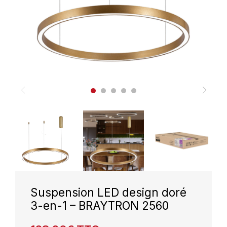
Suspension LED design doré
3-en-1 – BRAYTRON 2560