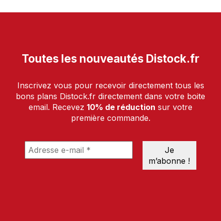
Toutes les nouveautés Distock.fr
Inscrivez vous pour recevoir directement tous les
bons plans Distock.fr directement dans votre boite
email. Recevez
10% de réduction
sur votre
première commande.