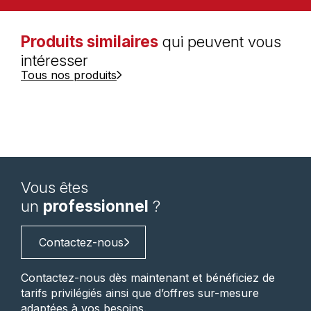
Produits similaires
qui peuvent vous
intéresser
Tous nos produits
Vous êtes
un
professionnel
?
Contactez-nous
Contactez-nous dès maintenant et bénéficiez de
tarifs privilégiés ainsi que d’offres sur-mesure
adaptées à vos besoins.