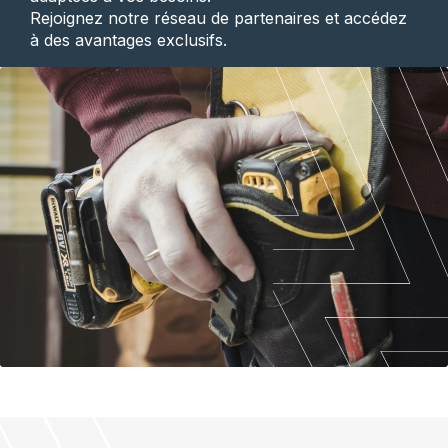
Rejoignez notre réseau de partenaires et accédez
à des avantages exclusifs.