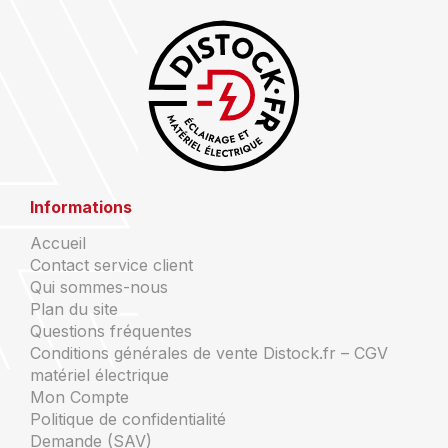
Informations
Accueil
Contact service client
Qui sommes-nous
Plan du site
Questions fréquentes
Conditions générales de vente Distock.fr – CGV
matériel électrique
Mon Compte
Politique de confidentialité
Demande (SAV)