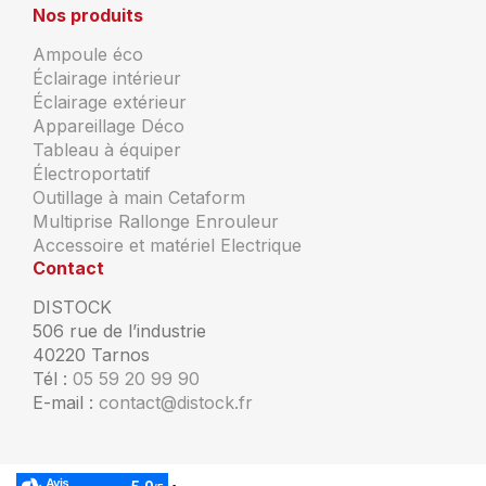
Nos produits
Ampoule éco
Éclairage intérieur
Éclairage extérieur
Appareillage Déco
Tableau à équiper
Électroportatif
Outillage à main Cetaform
Multiprise Rallonge Enrouleur
Accessoire et matériel Electrique
Contact
DISTOCK
506 rue de l’industrie
40220 Tarnos
Tél :
05 59 20 99 90
E-mail :
contact@distock.fr