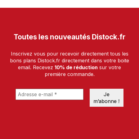
Toutes les nouveautés Distock.fr
Inscrivez vous pour recevoir directement tous les
bons plans Distock.fr directement dans votre boite
email. Recevez
10% de réduction
sur votre
première commande.