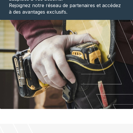
Rejoignez notre réseau de partenaires et accédez
à des avantages exclusifs.