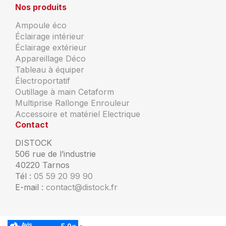
Nos produits
Ampoule éco
Éclairage intérieur
Éclairage extérieur
Appareillage Déco
Tableau à équiper
Électroportatif
Outillage à main Cetaform
Multiprise Rallonge Enrouleur
Accessoire et matériel Electrique
Contact
DISTOCK
506 rue de l’industrie
40220 Tarnos
Tél :
05 59 20 99 90
E-mail :
contact@distock.fr