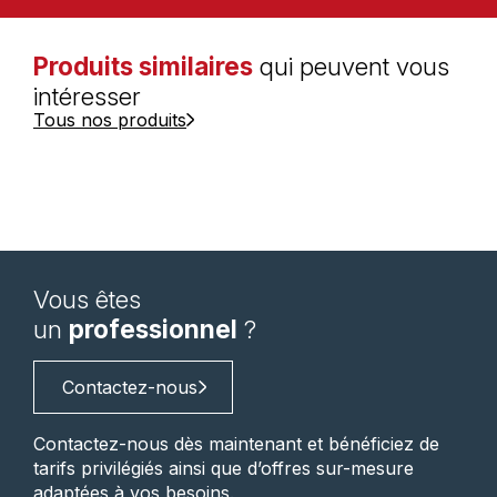
Produits similaires
qui peuvent vous
intéresser
Tous nos produits
Vous êtes
un
professionnel
?
Contactez-nous
Contactez-nous dès maintenant et bénéficiez de
tarifs privilégiés ainsi que d’offres sur-mesure
adaptées à vos besoins.