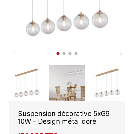
Suspension décorative 5xG9
10W – Design métal doré