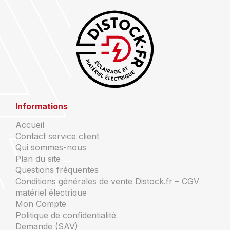
Informations
Accueil
Contact service client
Qui sommes-nous
Plan du site
Questions fréquentes
Conditions générales de vente Distock.fr – CGV
matériel électrique
Mon Compte
Politique de confidentialité
Demande (SAV)