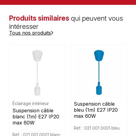
Produits similaires
qui peuvent vous
intéresser
Tous nos produits
Éclairage intérieur
Suspension câble
bleu (1m) E27 IP20
Suspension câble
max 60W
blanc (1m) E27 IP20
max 60W
Réf. : 021 001 0001 bleu
Réf. : 021 001 0001 blanc