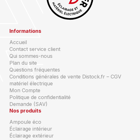
Informations
Accueil
Contact service client
Qui sommes-nous
Plan du site
Questions fréquentes
Conditions générales de vente Distock.fr – CGV
matériel électrique
Mon Compte
Politique de confidentialité
Demande (SAV)
Nos produits
Ampoule éco
Éclairage intérieur
Éclairage extérieur