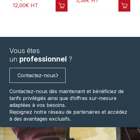
5,58
€
HT
12,00
€
HT
Vous êtes
un
professionnel
?
Contactez-nous
Contactez-nous dès maintenant et bénéficiez de
tarifs privilégiés ainsi que d’offres sur-mesure
adaptées à vos besoins.
Rejoignez notre réseau de partenaires et accédez
à des avantages exclusifs.