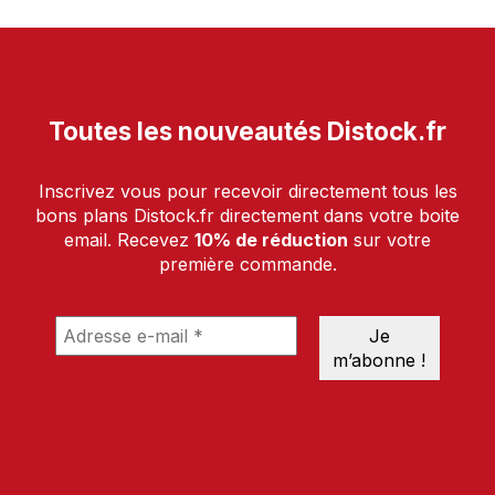
Toutes les nouveautés Distock.fr
Inscrivez vous pour recevoir directement tous les
bons plans Distock.fr directement dans votre boite
email. Recevez
10% de réduction
sur votre
première commande.