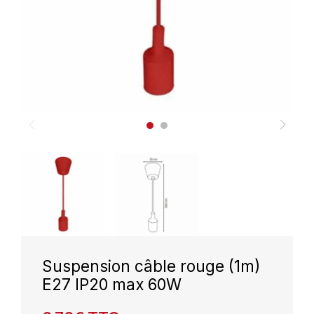
Suspension câble rouge (1m)
E27 IP20 max 60W