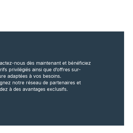
actez-nous dès maintenant et bénéficiez
rifs privilégiés ainsi que d’offres sur-
re adaptées à vos besoins.
ignez notre réseau de partenaires et
dez à des avantages exclusifs.