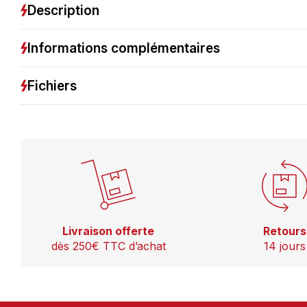
Description
Informations complémentaires
Fichiers
Livraison offerte
Retours
dès 250€ TTC d’achat
14 jours