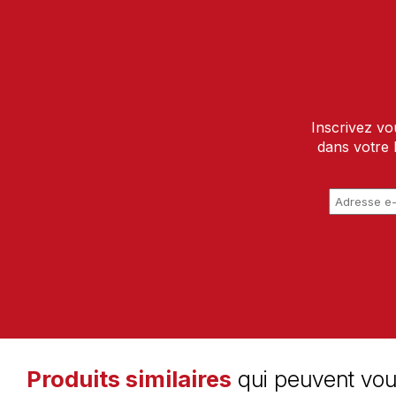
Inscrivez vo
dans votre 
Produits similaires
qui peuvent vou