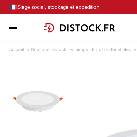
Siège social, stockage et expédition
Accueil
Boutique Distock : Éclairage LED et matériel électr