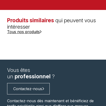
Produits similaires
qui peuvent vous
intéresser
Tous nos produits
Vous êtes
un
professionnel
?
Contactez-nous
Contactez-nous dès maintenant et bénéficiez de