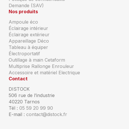
Demande (SAV)
Nos produits
Ampoule éco
Éclairage intérieur
Éclairage extérieur
Appareillage Déco
Tableau à équiper
Électroportatif
Outillage à main Cetaform
Multiprise Rallonge Enrouleur
Accessoire et matériel Electrique
Contact
DISTOCK
506 rue de l’industrie
40220 Tarnos
Tél :
05 59 20 99 90
E-mail :
contact@distock.fr