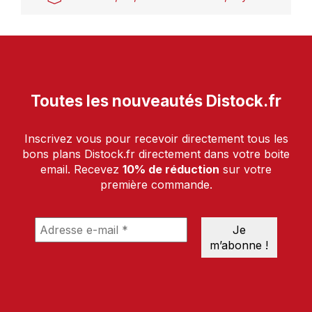
Toutes les nouveautés Distock.fr
Inscrivez vous pour recevoir directement tous les
bons plans Distock.fr directement dans votre boite
email. Recevez
10% de réduction
sur votre
première commande.