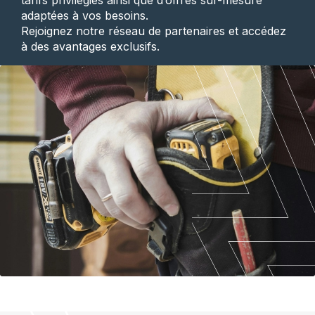
tarifs privilégiés ainsi que d’offres sur-mesure
adaptées à vos besoins.
Rejoignez notre réseau de partenaires et accédez
à des avantages exclusifs.