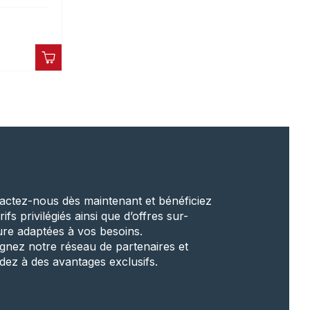
actez-nous dès maintenant et bénéficiez
rifs privilégiés ainsi que d’offres sur-
re adaptées à vos besoins.
ignez notre réseau de partenaires et
dez à des avantages exclusifs.