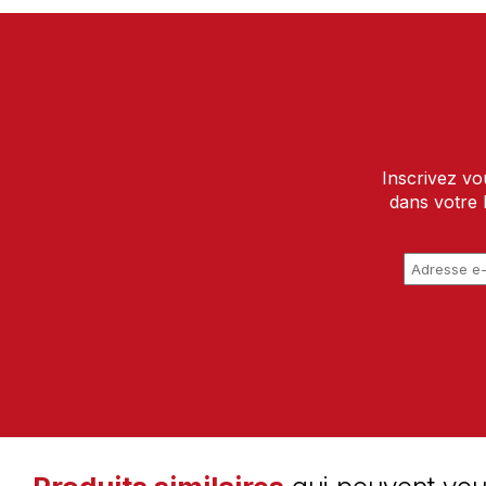
Inscrivez vo
dans votre 