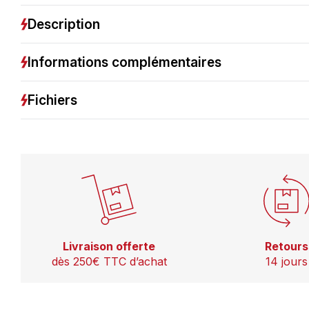
Description
Informations complémentaires
Fichiers
Livraison offerte
Retours
dès 250€ TTC d’achat
14 jours