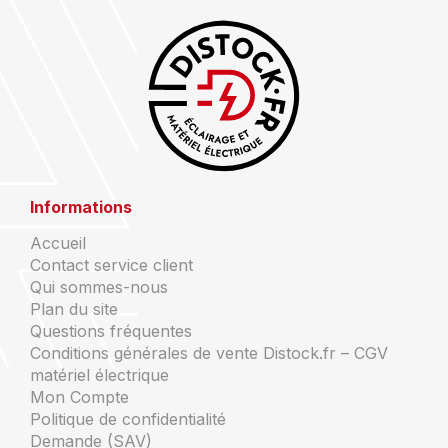
Informations
Accueil
Contact service client
Qui sommes-nous
Plan du site
Questions fréquentes
Conditions générales de vente Distock.fr – CGV
matériel électrique
Mon Compte
Politique de confidentialité
Demande (SAV)