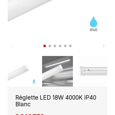
Réglette LED 18W 4000K IP40
Blanc