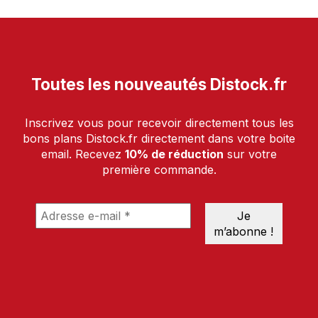
Toutes les nouveautés Distock.fr
Inscrivez vous pour recevoir directement tous les
bons plans Distock.fr directement dans votre boite
email. Recevez
10% de réduction
sur votre
première commande.