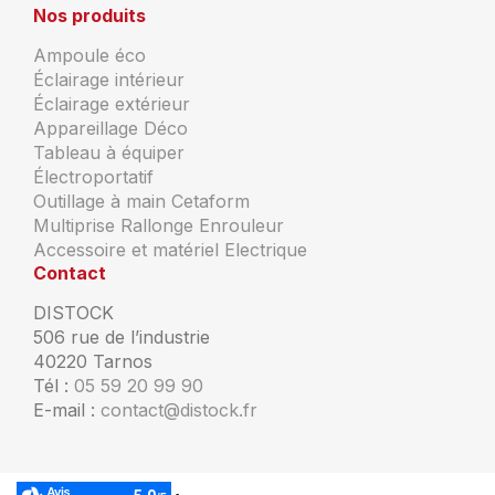
Nos produits
Ampoule éco
Éclairage intérieur
Éclairage extérieur
Appareillage Déco
Tableau à équiper
Électroportatif
Outillage à main Cetaform
Multiprise Rallonge Enrouleur
Accessoire et matériel Electrique
Contact
DISTOCK
506 rue de l’industrie
40220 Tarnos
Tél :
05 59 20 99 90
E-mail :
contact@distock.fr