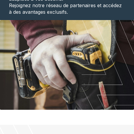
Rejoignez notre réseau de partenaires et accédez
à des avantages exclusifs.