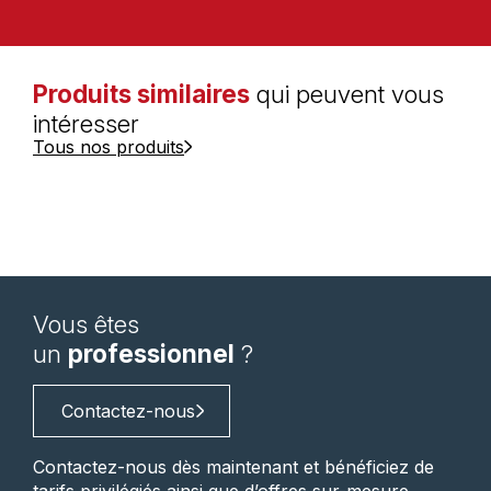
Produits similaires
qui peuvent vous
intéresser
Tous nos produits
Vous êtes
un
professionnel
?
Contactez-nous
Contactez-nous dès maintenant et bénéficiez de