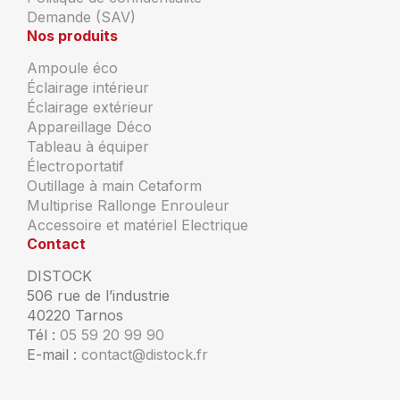
Demande (SAV)
Nos produits
Ampoule éco
Éclairage intérieur
Éclairage extérieur
Appareillage Déco
Tableau à équiper
Électroportatif
Outillage à main Cetaform
Multiprise Rallonge Enrouleur
Accessoire et matériel Electrique
Contact
DISTOCK
506 rue de l’industrie
40220 Tarnos
Tél :
05 59 20 99 90
E-mail :
contact@distock.fr