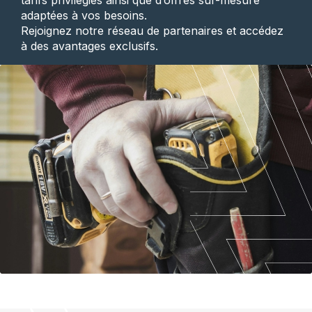
tarifs privilégiés ainsi que d’offres sur-mesure
adaptées à vos besoins.
Rejoignez notre réseau de partenaires et accédez
à des avantages exclusifs.