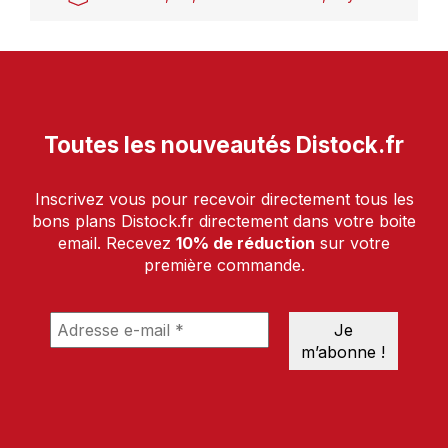
Toutes les nouveautés Distock.fr
Inscrivez vous pour recevoir directement tous les
bons plans Distock.fr directement dans votre boite
email. Recevez
10% de réduction
sur votre
première commande.