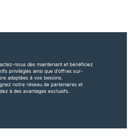
actez-nous dès maintenant et bénéficiez
rifs privilégiés ainsi que d’offres sur-
re adaptées à vos besoins.
ignez notre réseau de partenaires et
dez à des avantages exclusifs.