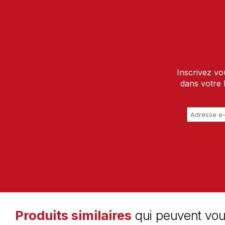
Inscrivez vo
dans votre 
Produits similaires
qui peuvent vou