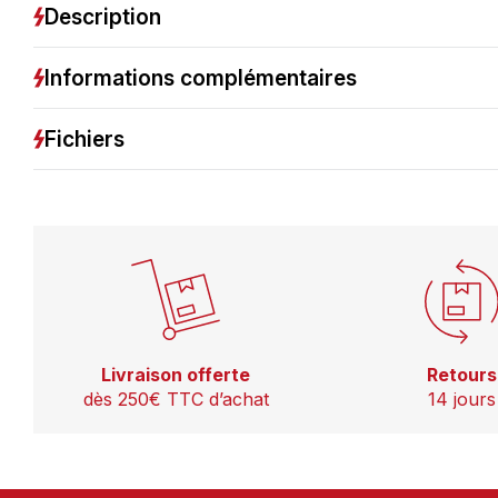
Description
Informations complémentaires
Fichiers
Livraison offerte
Retours
dès 250€ TTC d’achat
14 jours