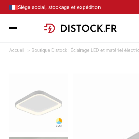
Siège social, stockage et expédition
Accueil
Boutique Distock : Éclairage LED et matériel électr