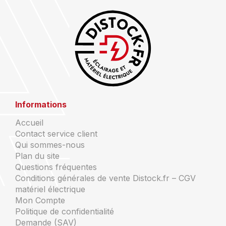
Informations
Accueil
Contact service client
Qui sommes-nous
Plan du site
Questions fréquentes
Conditions générales de vente Distock.fr – CGV
matériel électrique
Mon Compte
Politique de confidentialité
Demande (SAV)