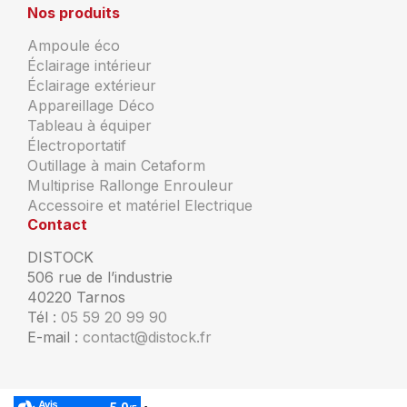
Nos produits
Ampoule éco
Éclairage intérieur
Éclairage extérieur
Appareillage Déco
Tableau à équiper
Électroportatif
Outillage à main Cetaform
Multiprise Rallonge Enrouleur
Accessoire et matériel Electrique
Contact
DISTOCK
506 rue de l’industrie
40220 Tarnos
Tél :
05 59 20 99 90
E-mail :
contact@distock.fr