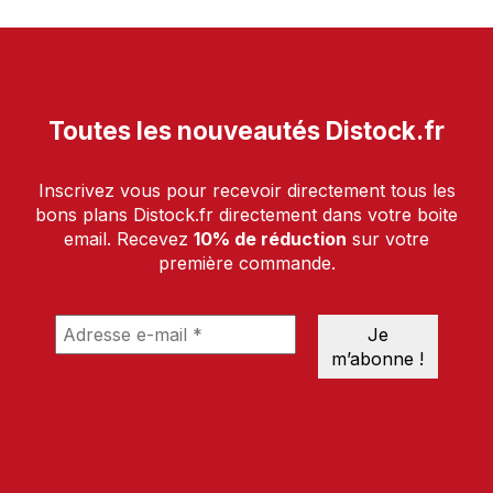
Toutes les nouveautés Distock.fr
Inscrivez vous pour recevoir directement tous les
bons plans Distock.fr directement dans votre boite
email. Recevez
10% de réduction
sur votre
première commande.