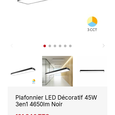
Plafonnier LED Décoratif 45W
3en1 4650lm Noir