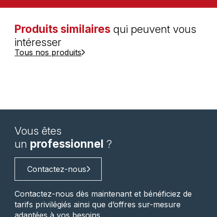
Produits similaires
qui peuvent vous
intéresser
Tous nos produits
Vous êtes
un
professionnel
?
Contactez-nous
Contactez-nous dès maintenant et bénéficiez de
tarifs privilégiés ainsi que d’offres sur-mesure
adaptées à vos besoins.