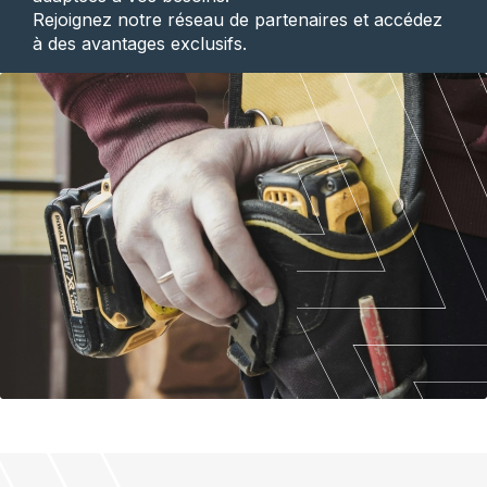
Rejoignez notre réseau de partenaires et accédez
à des avantages exclusifs.