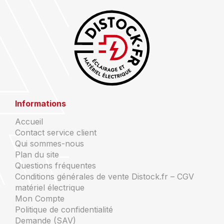
Informations
Accueil
Contact service client
Qui sommes-nous
Plan du site
Questions fréquentes
Conditions générales de vente Distock.fr – CGV
matériel électrique
Mon Compte
Politique de confidentialité
Demande (SAV)