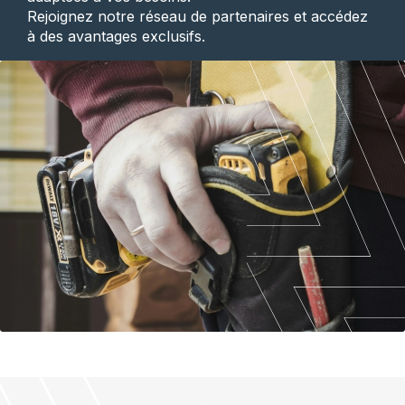
Rejoignez notre réseau de partenaires et accédez
à des avantages exclusifs.