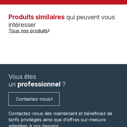
Produits similaires
qui peuvent vous
intéresser
Tous nos produits
Vous êtes
un
professionnel
?
Contactez-nous
Contactez-nous dès maintenant et bénéficiez de
tarifs privilégiés ainsi que d’offres sur-mesure
adaptées à vos besoins.