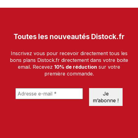
Toutes les nouveautés Distock.fr
Inscrivez vous pour recevoir directement tous les
bons plans Distock.fr directement dans votre boite
email. Recevez
10% de réduction
sur votre
première commande.