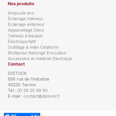
Nos produits
Ampoule éco
Éclairage intérieur
Éclairage extérieur
Appareillage Déco
Tableau à équiper
Électroportatif
Outillage à main Cetaform
Multiprise Rallonge Enrouleur
Accessoire et matériel Electrique
Contact
DISTOCK
506 rue de l’industrie
40220 Tarnos
Tél :
05 59 20 99 90
E-mail :
contact@distock.fr