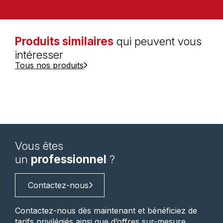
Produits similaires
qui peuvent vous
intéresser
Tous nos produits
Vous êtes
un
professionnel
?
Contactez-nous
Contactez-nous dès maintenant et bénéficiez de
tarifs privilégiés ainsi que d’offres sur-mesure