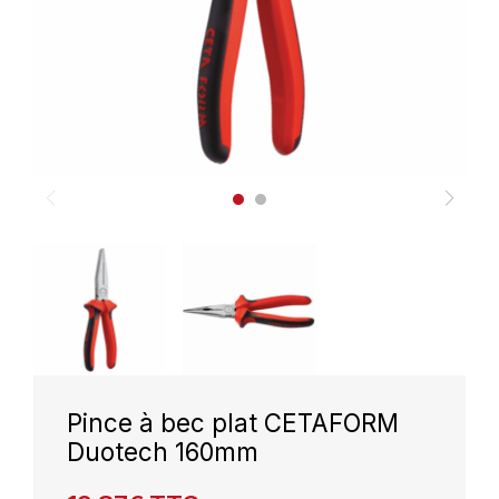
Pince à bec plat CETAFORM
Duotech 160mm