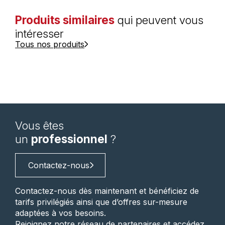
Produits similaires
qui peuvent vous
intéresser
Tous nos produits
Vous êtes
un
professionnel
?
Contactez-nous
Contactez-nous dès maintenant et bénéficiez de
tarifs privilégiés ainsi que d’offres sur-mesure
adaptées à vos besoins.
Rejoignez notre réseau de partenaires et accédez