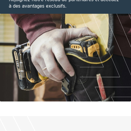
à des avantages exclusifs.