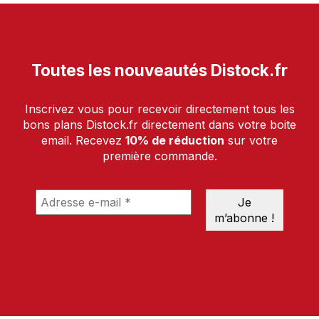
Toutes les nouveautés Distock.fr
Inscrivez vous pour recevoir directement tous les
bons plans Distock.fr directement dans votre boite
email. Recevez
10% de réduction
sur votre
première commande.