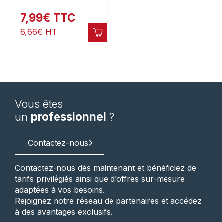
7,99
€
TTC
6,66
€
HT
Vous êtes
un
professionnel
?
Contactez-nous
Contactez-nous dès maintenant et bénéficiez de
tarifs privilégiés ainsi que d’offres sur-mesure
adaptées à vos besoins.
Rejoignez notre réseau de partenaires et accédez
à des avantages exclusifs.