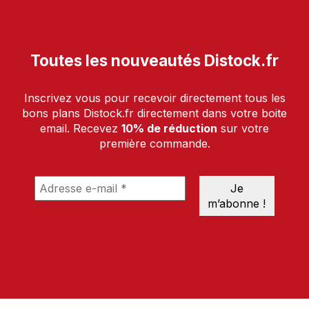
Toutes les nouveautés Distock.fr
Inscrivez vous pour recevoir directement tous les
bons plans Distock.fr directement dans votre boite
email. Recevez
10% de réduction
sur votre
première commande.