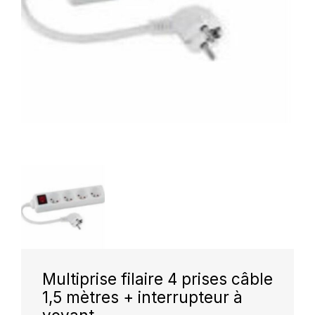
Multiprise filaire 4 prises câble
1,5 mètres + interrupteur à