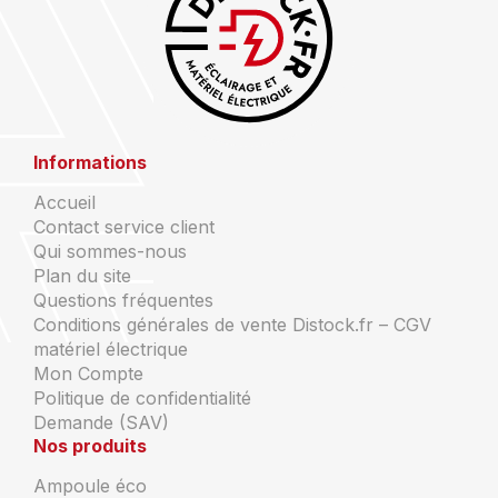
Informations
Accueil
Contact service client
Qui sommes-nous
Plan du site
Questions fréquentes
Conditions générales de vente Distock.fr – CGV
matériel électrique
Mon Compte
Politique de confidentialité
Demande (SAV)
Nos produits
Ampoule éco