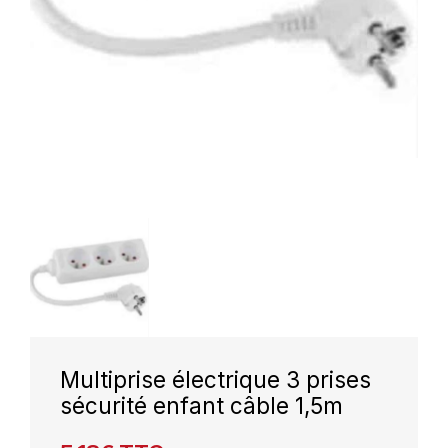
Multiprise électrique 3 prises
sécurité enfant câble 1,5m