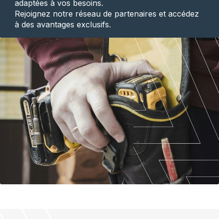
adaptées à vos besoins.
Rejoignez notre réseau de partenaires et accédez
à des avantages exclusifs.