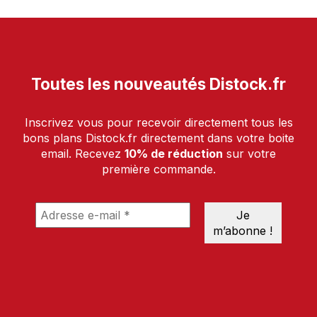
Toutes les nouveautés Distock.fr
Inscrivez vous pour recevoir directement tous les
bons plans Distock.fr directement dans votre boite
email. Recevez
10% de réduction
sur votre
première commande.