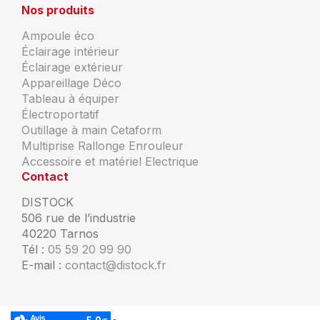
Nos produits
Ampoule éco
Éclairage intérieur
Éclairage extérieur
Appareillage Déco
Tableau à équiper
Électroportatif
Outillage à main Cetaform
Multiprise Rallonge Enrouleur
Accessoire et matériel Electrique
Contact
DISTOCK
506 rue de l’industrie
40220 Tarnos
Tél :
05 59 20 99 90
E-mail :
contact@distock.fr