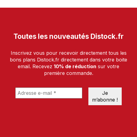
Toutes les nouveautés Distock.fr
Inscrivez vous pour recevoir directement tous les
bons plans Distock.fr directement dans votre boite
email. Recevez
10% de réduction
sur votre
première commande.