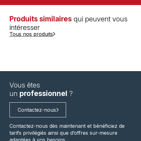
Produits similaires
qui peuvent vous
intéresser
Tous nos produits
Vous êtes
un
professionnel
?
Contactez-nous
Contactez-nous dès maintenant et bénéficiez de
tarifs privilégiés ainsi que d’offres sur-mesure
adaptées à vos besoins.