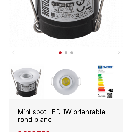
Mini spot LED 1W orientable
rond blanc