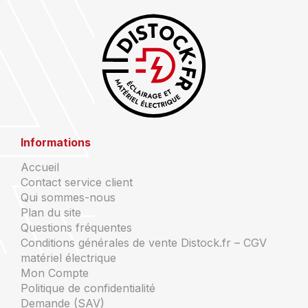
Informations
Accueil
Contact service client
Qui sommes-nous
Plan du site
Questions fréquentes
Conditions générales de vente Distock.fr – CGV
matériel électrique
Mon Compte
Politique de confidentialité
Demande (SAV)