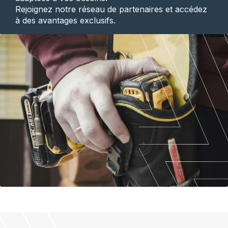
Rejoignez notre réseau de partenaires et accédez
à des avantages exclusifs.