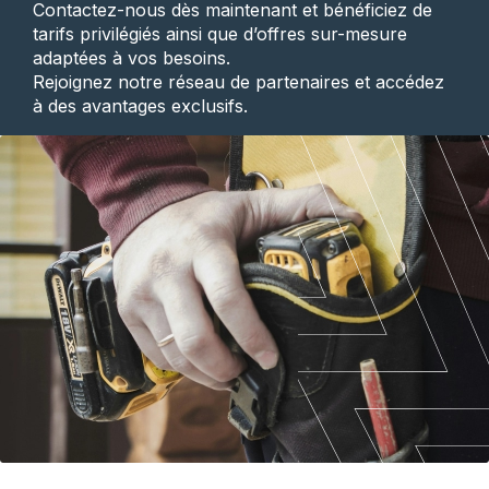
Contactez-nous dès maintenant et bénéficiez de
tarifs privilégiés ainsi que d’offres sur-mesure
adaptées à vos besoins.
Rejoignez notre réseau de partenaires et accédez
à des avantages exclusifs.