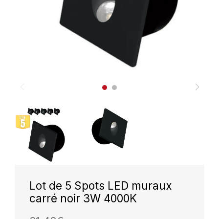
Lot de 5 Spots LED muraux
carré noir 3W 4000K