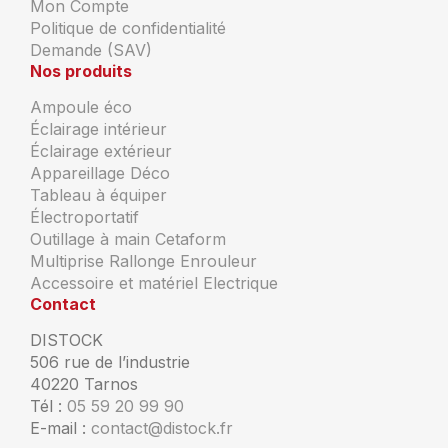
Mon Compte
Politique de confidentialité
Demande (SAV)
Nos produits
Ampoule éco
Éclairage intérieur
Éclairage extérieur
Appareillage Déco
Tableau à équiper
Électroportatif
Outillage à main Cetaform
Multiprise Rallonge Enrouleur
Accessoire et matériel Electrique
Contact
DISTOCK
506 rue de l’industrie
40220 Tarnos
Tél :
05 59 20 99 90
E-mail :
contact@distock.fr