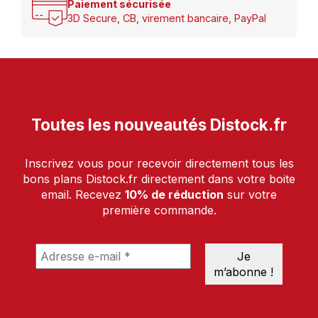
Paiement sécurisée
3D Secure, CB, virement bancaire, PayPal
Toutes les nouveautés Distock.fr
Inscrivez vous pour recevoir directement tous les
bons plans Distock.fr directement dans votre boite
email. Recevez
10% de réduction
sur votre
première commande.