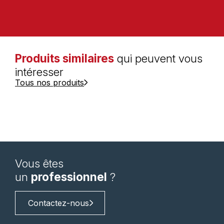
Produits similaires
qui peuvent vous
intéresser
Tous nos produits
Vous êtes
un
professionnel
?
Contactez-nous