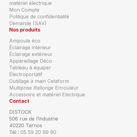
matériel électrique
Mon Compte
Politique de confidentialité
Demande (SAV)
Nos produits
Ampoule éco
Éclairage intérieur
Éclairage extérieur
Appareillage Déco
Tableau à équiper
Électroportatif
Outillage à main Cetaform
Multiprise Rallonge Enrouleur
Accessoire et matériel Electrique
Contact
DISTOCK
506 rue de l’industrie
40220 Tarnos
Tél :
05 59 20 99 90