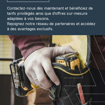
Contactez-nous dès maintenant et bénéficiez de
tarifs privilégiés ainsi que d’offres sur-mesure
adaptées à vos besoins.
Rejoignez notre réseau de partenaires et accédez
à des avantages exclusifs.