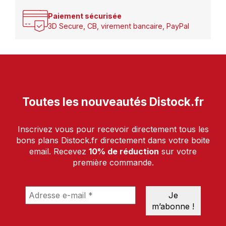
Paiement sécurisée
3D Secure, CB, virement bancaire, PayPal
Toutes les nouveautés Distock.fr
Inscrivez vous pour recevoir directement tous les
bons plans Distock.fr directement dans votre boite
email. Recevez
10% de réduction
sur votre
première commande.