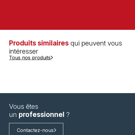
Produits similaires
qui peuvent vous
intéresser
Tous nos produits
Vous êtes
un
professionnel
?
Contactez-nous