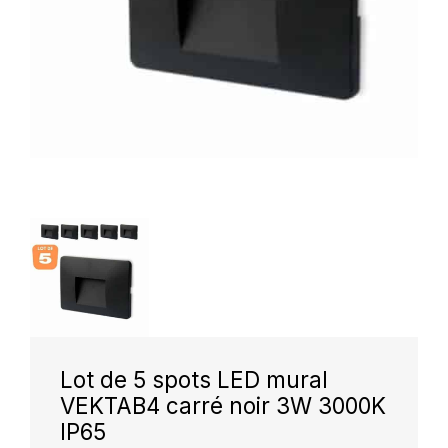
Lot de 5 spots LED mural
VEKTAB4 carré noir 3W 3000K
IP65