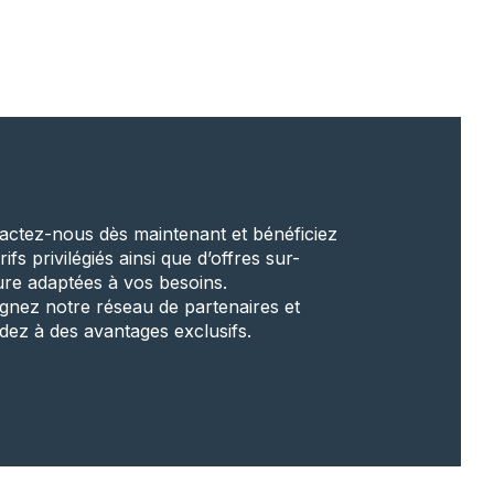
actez-nous dès maintenant et bénéficiez
rifs privilégiés ainsi que d’offres sur-
re adaptées à vos besoins.
ignez notre réseau de partenaires et
dez à des avantages exclusifs.