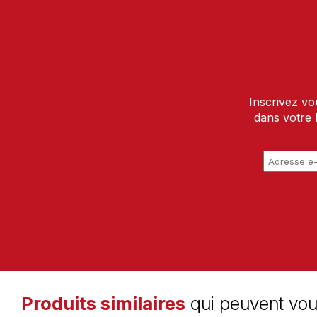
Inscrivez vo
dans votre 
Produits similaires
qui peuvent vou