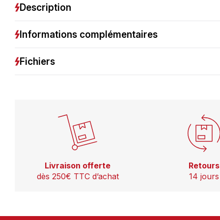
Description
Informations complémentaires
Fichiers
Livraison offerte
Retours
dès 250€ TTC d’achat
14 jours