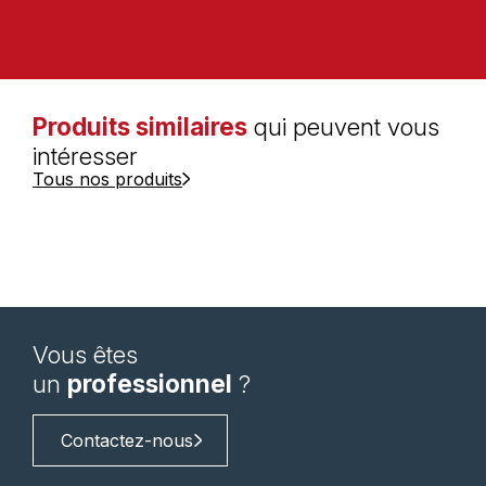
Produits similaires
qui peuvent vous
intéresser
Tous nos produits
Vous êtes
un
professionnel
?
Contactez-nous