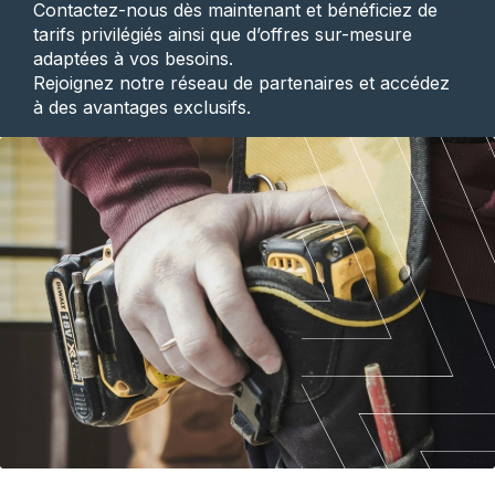
Contactez-nous dès maintenant et bénéficiez de
tarifs privilégiés ainsi que d’offres sur-mesure
adaptées à vos besoins.
Rejoignez notre réseau de partenaires et accédez
à des avantages exclusifs.