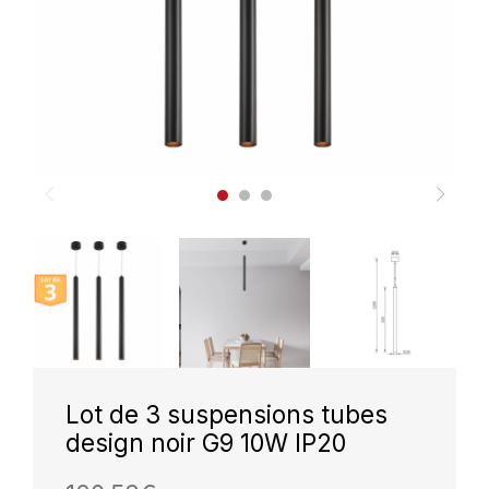
Lot de 3 suspensions tubes
design noir G9 10W IP20