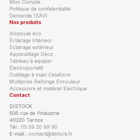
Mon Compte
Politique de confidentialité
Demande (SAV)
Nos produits
Ampoule éco
Éclairage intérieur
Éclairage extérieur
Appareillage Déco
Tableau à équiper
Électroportatif
Outillage à main Cetaform
Multiprise Rallonge Enrouleur
Accessoire et matériel Electrique
Contact
DISTOCK
506 rue de l’industrie
40220 Tarnos
Tél :
05 59 20 99 90
E-mail :
contact@distock.fr