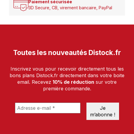
Paiement sécurisée
3D Secure, CB, virement bancaire, PayPal
Toutes les nouveautés Distock.fr
Inscrivez vous pour recevoir directement tous les
bons plans Distock.fr directement dans votre boite
email. Recevez
10% de réduction
sur votre
première commande.