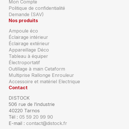
Mon Compte
Politique de confidentialité
Demande (SAV)
Nos produits
Ampoule éco
Éclairage intérieur
Éclairage extérieur
Appareillage Déco
Tableau à équiper
Électroportatif
Outillage à main Cetaform
Multiprise Rallonge Enrouleur
Accessoire et matériel Electrique
Contact
DISTOCK
506 rue de l’industrie
40220 Tarnos
Tél :
05 59 20 99 90
E-mail :
contact@distock.fr