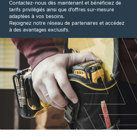
Contactez-nous dès maintenant et bénéficiez de
tarifs privilégiés ainsi que d’offres sur-mesure
adaptées à vos besoins.
Rejoignez notre réseau de partenaires et accédez
à des avantages exclusifs.