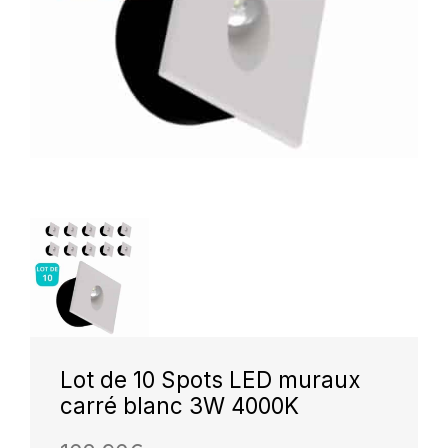
Lot de 10 Spots LED muraux
carré blanc 3W 4000K