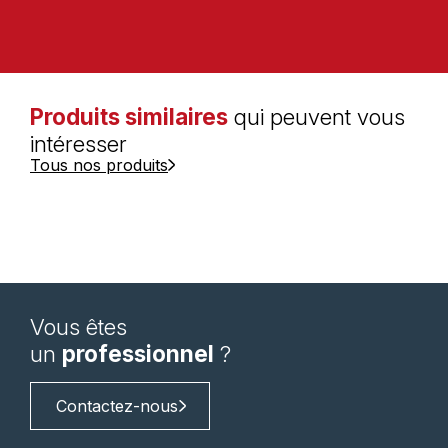
Produits similaires
qui peuvent vous
intéresser
Tous nos produits
Vous êtes
un
professionnel
?
Contactez-nous