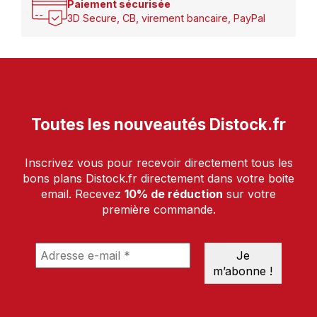
Paiement sécurisée
3D Secure, CB, virement bancaire, PayPal
Toutes les nouveautés Distock.fr
Inscrivez vous pour recevoir directement tous les
bons plans Distock.fr directement dans votre boite
email. Recevez
10% de réduction
sur votre
première commande.