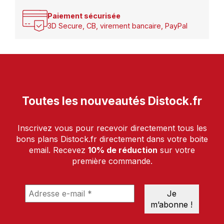
Paiement sécurisée
3D Secure, CB, virement bancaire, PayPal
Toutes les nouveautés Distock.fr
Inscrivez vous pour recevoir directement tous les
bons plans Distock.fr directement dans votre boite
email. Recevez
10% de réduction
sur votre
première commande.