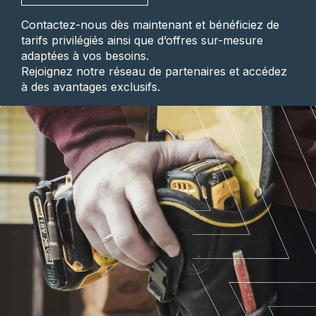
Contactez-nous dès maintenant et bénéficiez de
tarifs privilégiés ainsi que d’offres sur-mesure
adaptées à vos besoins.
Rejoignez notre réseau de partenaires et accédez
à des avantages exclusifs.