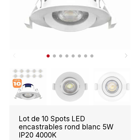
Lot de 10 Spots LED
encastrables rond blanc 5W
IP20 4000K