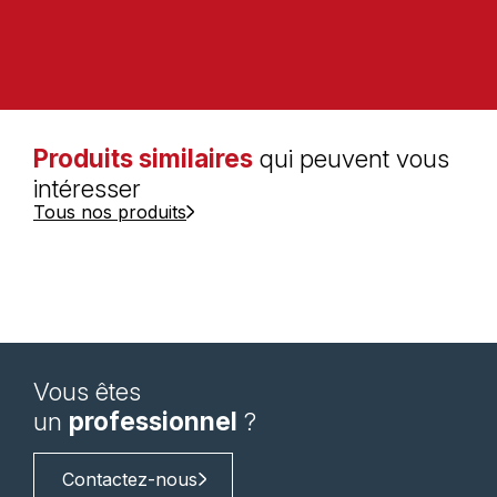
Produits similaires
qui peuvent vous
intéresser
Tous nos produits
Vous êtes
un
professionnel
?
Contactez-nous