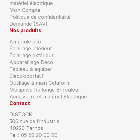
matériel électrique
Mon Compte
Politique de confidentialité
Demande (SAV)
Nos produits
Ampoule éco
Éclairage intérieur
Éclairage extérieur
Appareillage Déco
Tableau à équiper
Électroportatif
Outillage à main Cetaform
Multiprise Rallonge Enrouleur
Accessoire et matériel Electrique
Contact
DISTOCK
506 rue de l’industrie
40220 Tarnos
Tél :
05 59 20 99 90