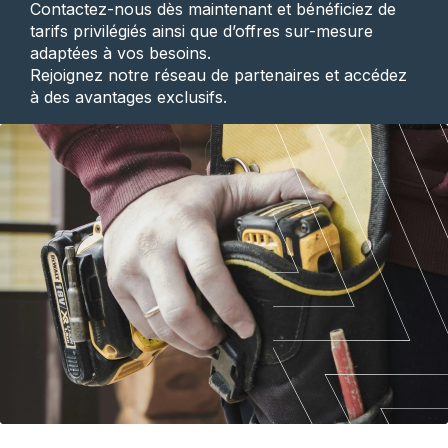
Contactez-nous dès maintenant et bénéficiez de
tarifs privilégiés ainsi que d’offres sur-mesure
adaptées à vos besoins.
Rejoignez notre réseau de partenaires et accédez
à des avantages exclusifs.