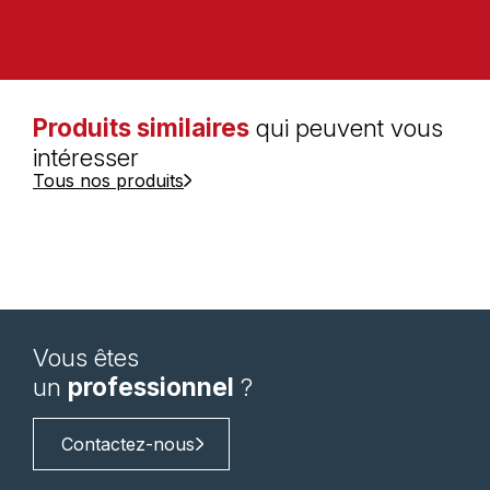
Produits similaires
qui peuvent vous
intéresser
Tous nos produits
Vous êtes
un
professionnel
?
Contactez-nous