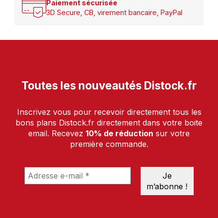
Paiement sécurisée
3D Secure, CB, virement bancaire, PayPal
Toutes les nouveautés Distock.fr
Inscrivez vous pour recevoir directement tous les
bons plans Distock.fr directement dans votre boite
email. Recevez
10% de réduction
sur votre
première commande.