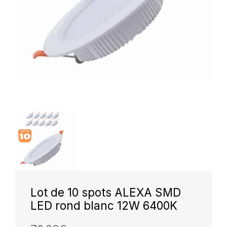
Lot de 10 spots ALEXA SMD
LED rond blanc 12W 6400K