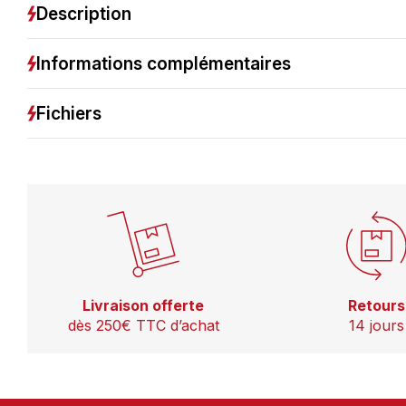
Description
Informations complémentaires
Fichiers
Livraison offerte
Retours
dès 250€ TTC d’achat
14 jours