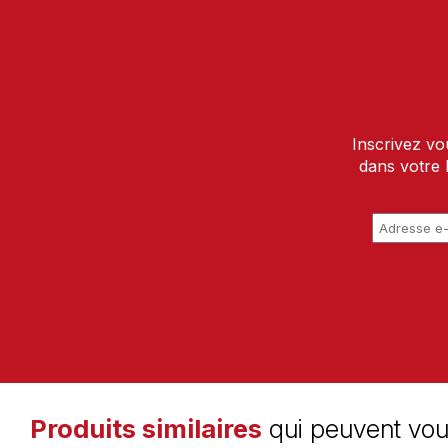
Inscrivez vo
dans votre 
Produits similaires
qui peuvent vou