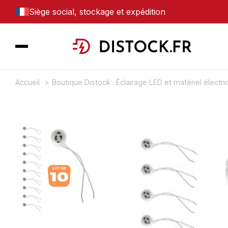
Siège social, stockage et expédition
Accueil
Boutique Distock : Éclairage LED et matériel électr