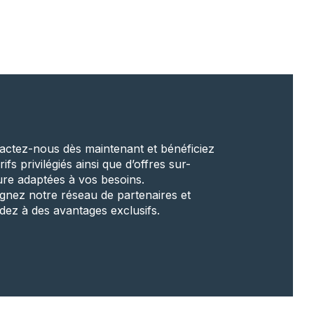
actez-nous dès maintenant et bénéficiez
rifs privilégiés ainsi que d’offres sur-
re adaptées à vos besoins.
ignez notre réseau de partenaires et
dez à des avantages exclusifs.