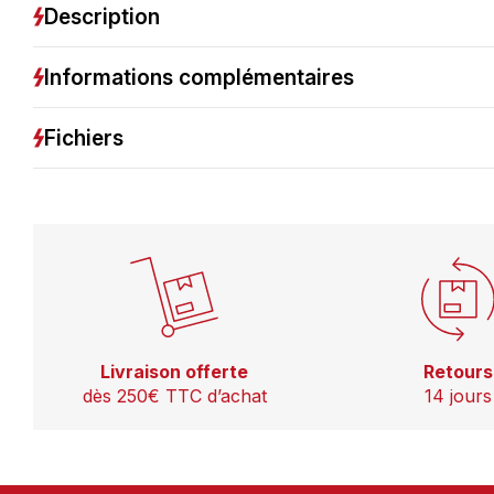
Description
Informations complémentaires
Fichiers
Livraison offerte
Retours
dès 250€ TTC d’achat
14 jours