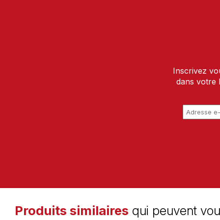
Inscrivez vo
dans votre 
Produits similaires
qui peuvent vou