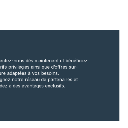
actez-nous dès maintenant et bénéficiez
rifs privilégiés ainsi que d’offres sur-
re adaptées à vos besoins.
ignez notre réseau de partenaires et
dez à des avantages exclusifs.