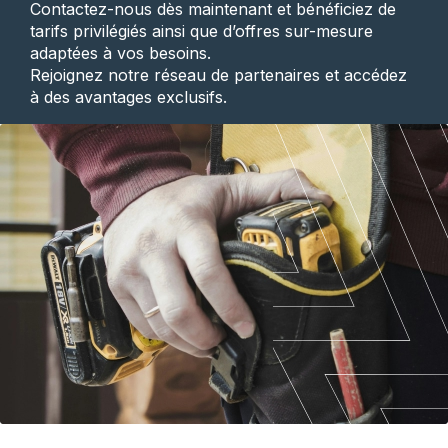
Contactez-nous dès maintenant et bénéficiez de
tarifs privilégiés ainsi que d’offres sur-mesure
adaptées à vos besoins.
Rejoignez notre réseau de partenaires et accédez
à des avantages exclusifs.