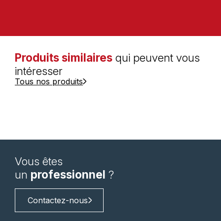
Produits similaires
qui peuvent vous
intéresser
Tous nos produits
Vous êtes
un
professionnel
?
Contactez-nous