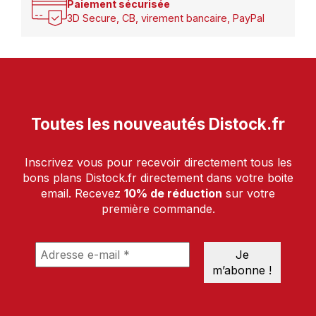
Paiement sécurisée
3D Secure, CB, virement bancaire, PayPal
Toutes les nouveautés Distock.fr
Inscrivez vous pour recevoir directement tous les
bons plans Distock.fr directement dans votre boite
email. Recevez
10% de réduction
sur votre
première commande.