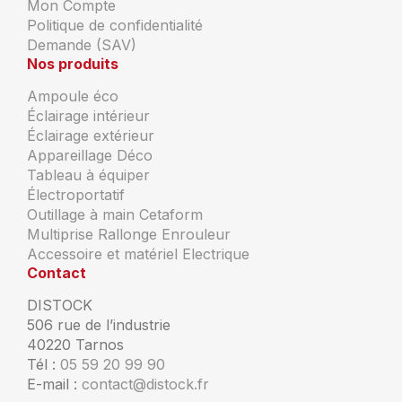
Mon Compte
Politique de confidentialité
Demande (SAV)
Nos produits
Ampoule éco
Éclairage intérieur
Éclairage extérieur
Appareillage Déco
Tableau à équiper
Électroportatif
Outillage à main Cetaform
Multiprise Rallonge Enrouleur
Accessoire et matériel Electrique
Contact
DISTOCK
506 rue de l’industrie
40220 Tarnos
Tél :
05 59 20 99 90
E-mail :
contact@distock.fr