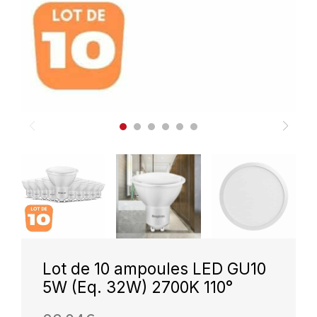
Lot de 10 ampoules LED GU10
5W (Eq. 32W) 2700K 110°