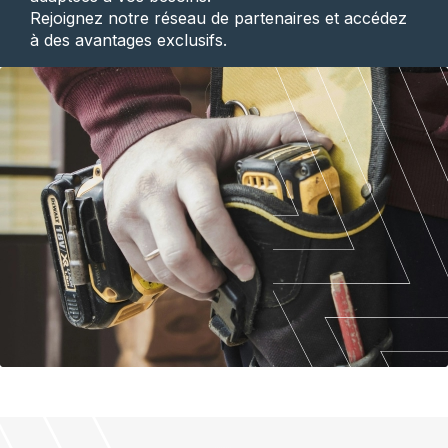
Rejoignez notre réseau de partenaires et accédez
à des avantages exclusifs.