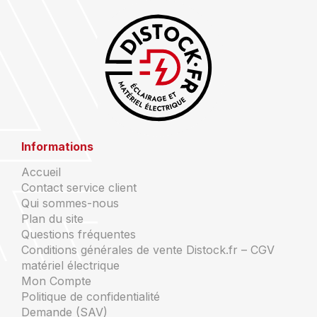
Informations
Accueil
Contact service client
Qui sommes-nous
Plan du site
Questions fréquentes
Conditions générales de vente Distock.fr – CGV
matériel électrique
Mon Compte
Politique de confidentialité
Demande (SAV)