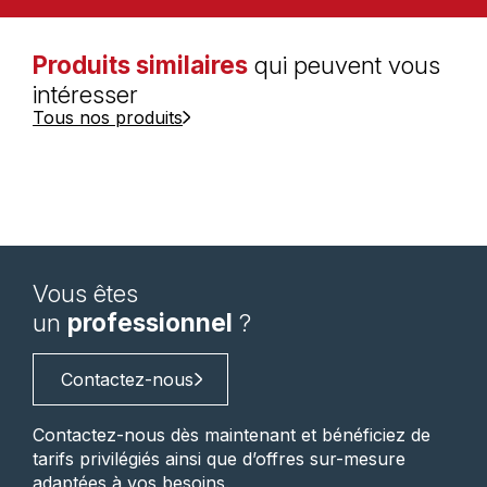
Produits similaires
qui peuvent vous
intéresser
Tous nos produits
Vous êtes
un
professionnel
?
Contactez-nous
Contactez-nous dès maintenant et bénéficiez de
tarifs privilégiés ainsi que d’offres sur-mesure
adaptées à vos besoins.