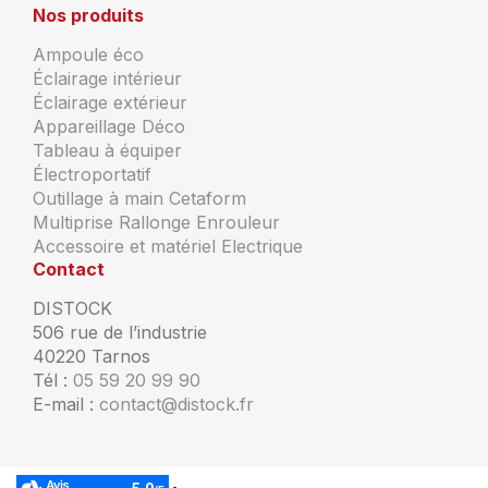
Nos produits
Ampoule éco
Éclairage intérieur
Éclairage extérieur
Appareillage Déco
Tableau à équiper
Électroportatif
Outillage à main Cetaform
Multiprise Rallonge Enrouleur
Accessoire et matériel Electrique
Contact
DISTOCK
506 rue de l’industrie
40220 Tarnos
Tél :
05 59 20 99 90
E-mail :
contact@distock.fr