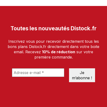
Toutes les nouveautés Distock.fr
Inscrivez vous pour recevoir directement tous les
bons plans Distock.fr directement dans votre boite
email. Recevez
10% de réduction
sur votre
première commande.