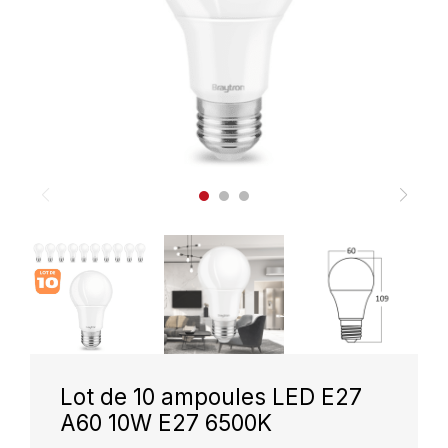
Lot de 10 ampoules LED E27
A60 10W E27 6500K