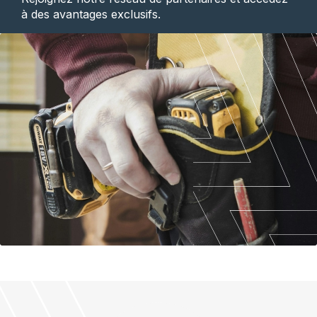
à des avantages exclusifs.