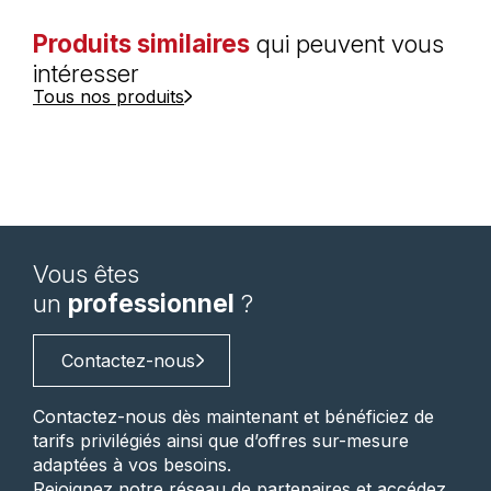
Produits similaires
qui peuvent vous
intéresser
Tous nos produits
Vous êtes
un
professionnel
?
Contactez-nous
Contactez-nous dès maintenant et bénéficiez de
tarifs privilégiés ainsi que d’offres sur-mesure
adaptées à vos besoins.
Rejoignez notre réseau de partenaires et accédez