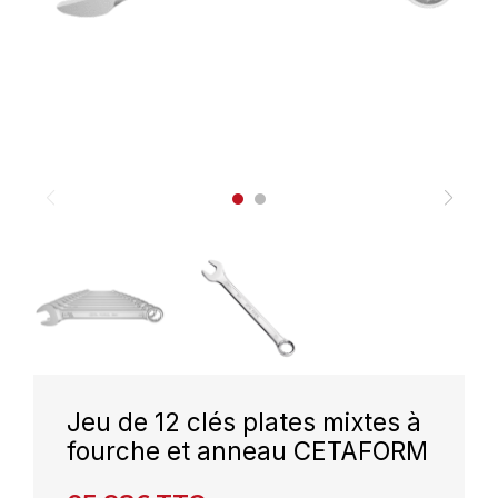
Jeu de 12 clés plates mixtes à
fourche et anneau CETAFORM