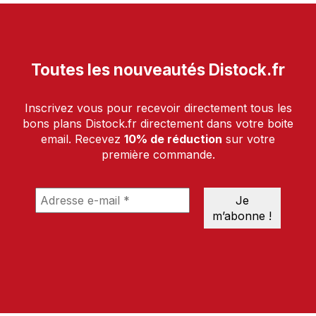
Toutes les nouveautés Distock.fr
Inscrivez vous pour recevoir directement tous les
bons plans Distock.fr directement dans votre boite
email. Recevez
10% de réduction
sur votre
première commande.