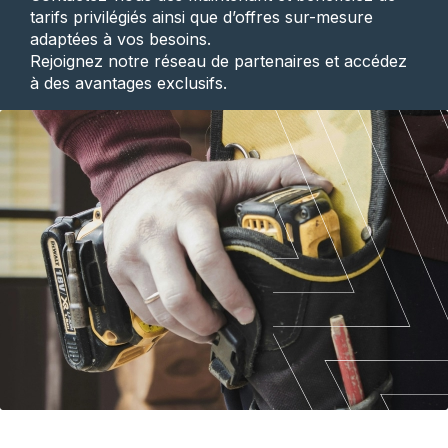
tarifs privilégiés ainsi que d’offres sur-mesure
adaptées à vos besoins.
Rejoignez notre réseau de partenaires et accédez
à des avantages exclusifs.