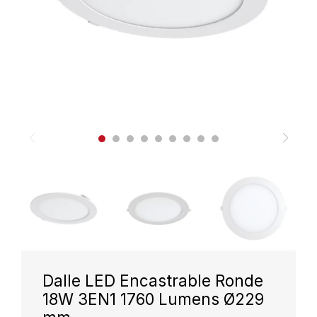
Dalle LED Encastrable Ronde
18W 3EN1 1760 Lumens Ø229