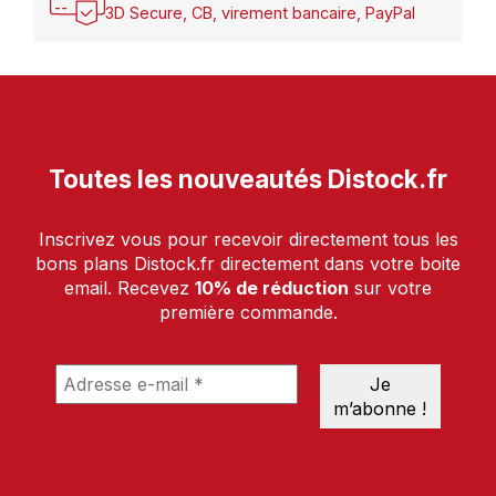
3D Secure, CB, virement bancaire, PayPal
Toutes les nouveautés Distock.fr
Inscrivez vous pour recevoir directement tous les
bons plans Distock.fr directement dans votre boite
email. Recevez
10% de réduction
sur votre
première commande.