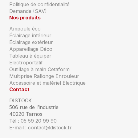
Politique de confidentialité
Demande (SAV)
Nos produits
Ampoule éco
Éclairage intérieur
Éclairage extérieur
Appareillage Déco
Tableau à équiper
Électroportatif
Outillage à main Cetaform
Multiprise Rallonge Enrouleur
Accessoire et matériel Electrique
Contact
DISTOCK
506 rue de l’industrie
40220 Tarnos
Tél :
05 59 20 99 90
E-mail :
contact@distock.fr