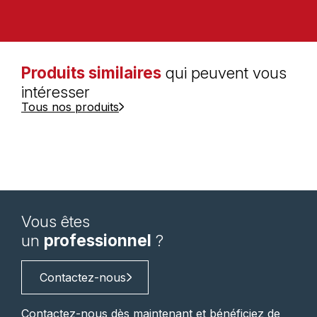
Produits similaires
qui peuvent vous
intéresser
Tous nos produits
Vous êtes
un
professionnel
?
Contactez-nous
Contactez-nous dès maintenant et bénéficiez de