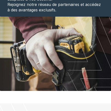
Rejoignez notre réseau de partenaires et accédez
à des avantages exclusifs.