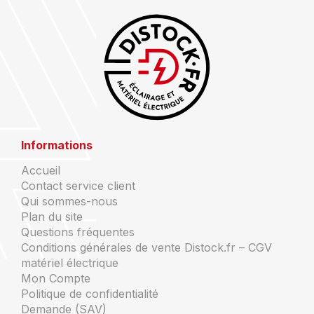
Informations
Accueil
Contact service client
Qui sommes-nous
Plan du site
Questions fréquentes
Conditions générales de vente Distock.fr – CGV
matériel électrique
Mon Compte
Politique de confidentialité
Demande (SAV)