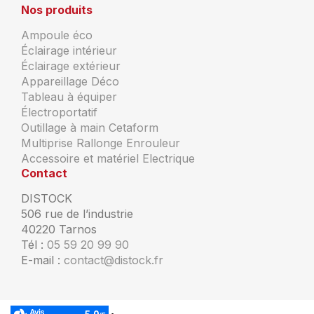
Nos produits
Ampoule éco
Éclairage intérieur
Éclairage extérieur
Appareillage Déco
Tableau à équiper
Électroportatif
Outillage à main Cetaform
Multiprise Rallonge Enrouleur
Accessoire et matériel Electrique
Contact
DISTOCK
506 rue de l’industrie
40220 Tarnos
Tél :
05 59 20 99 90
E-mail :
contact@distock.fr