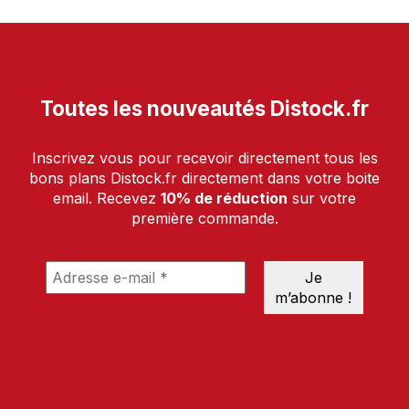
Toutes les nouveautés Distock.fr
Inscrivez vous pour recevoir directement tous les
bons plans Distock.fr directement dans votre boite
email. Recevez
10% de réduction
sur votre
première commande.