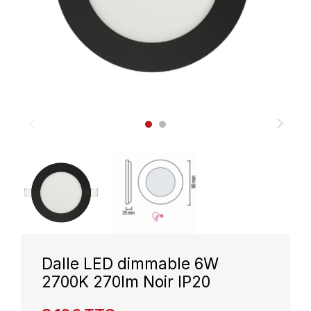
Dalle LED dimmable 6W
2700K 270lm Noir IP20