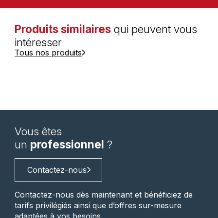
Produits similaires
qui peuvent vous
intéresser
Tous nos produits
Vous êtes
un
professionnel
?
Contactez-nous
Contactez-nous dès maintenant et bénéficiez de
tarifs privilégiés ainsi que d’offres sur-mesure
adaptées à vos besoins.