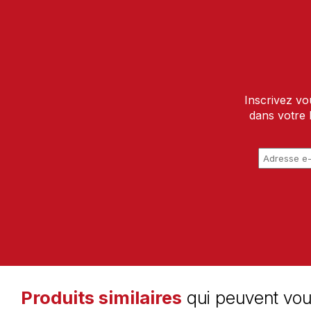
Inscrivez vo
dans votre 
Produits similaires
qui peuvent vou