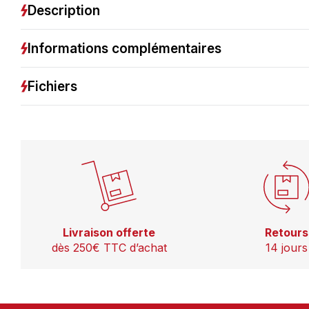
Description
Informations complémentaires
Fichiers
Livraison offerte
Retours
dès 250€ TTC d’achat
14 jours