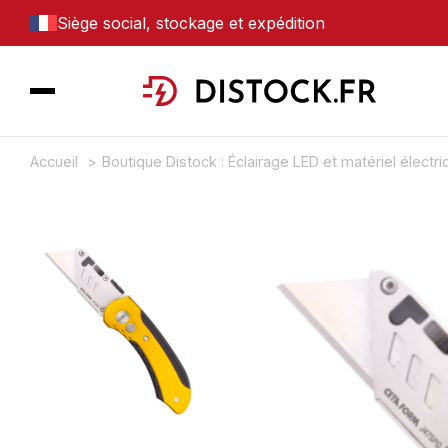
Siège social, stockage et expédition
Accueil
Boutique Distock : Éclairage LED et matériel électr