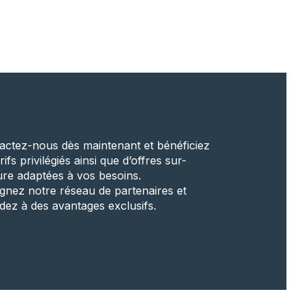
actez-nous dès maintenant et bénéficiez
rifs privilégiés ainsi que d’offres sur-
re adaptées à vos besoins.
ignez notre réseau de partenaires et
dez à des avantages exclusifs.