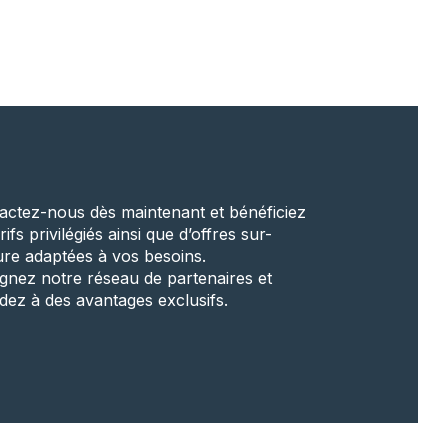
actez-nous dès maintenant et bénéficiez
rifs privilégiés ainsi que d’offres sur-
re adaptées à vos besoins.
ignez notre réseau de partenaires et
dez à des avantages exclusifs.