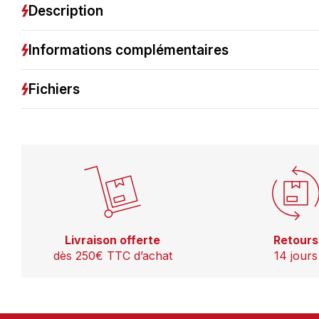
Description
Informations complémentaires
Fichiers
Livraison offerte
Retours
dès 250€ TTC d’achat
14 jours