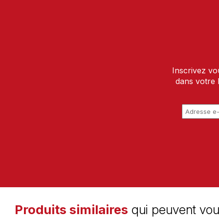
Inscrivez vo
dans votre 
Produits similaires
qui peuvent vou