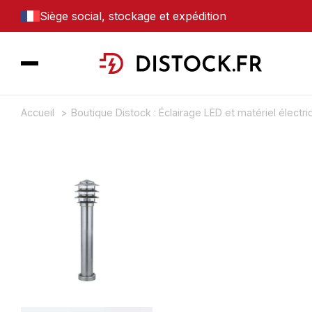
Siège social, stockage et expédition
Accueil
Boutique Distock : Éclairage LED et matériel électr