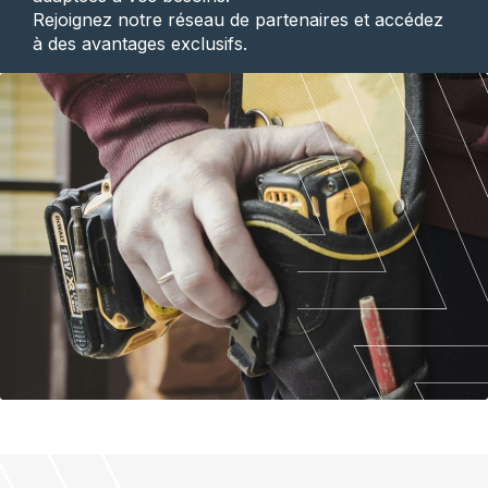
Rejoignez notre réseau de partenaires et accédez
à des avantages exclusifs.