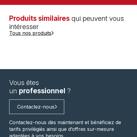
Produits similaires
qui peuvent vous
intéresser
Tous nos produits
Vous êtes
un
professionnel
?
Contactez-nous
Contactez-nous dès maintenant et bénéficiez de
tarifs privilégiés ainsi que d’offres sur-mesure
adaptées à vos besoins.