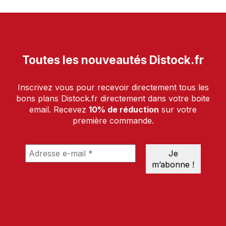
Toutes les nouveautés Distock.fr
Inscrivez vous pour recevoir directement tous les
bons plans Distock.fr directement dans votre boite
email. Recevez
10% de réduction
sur votre
première commande.