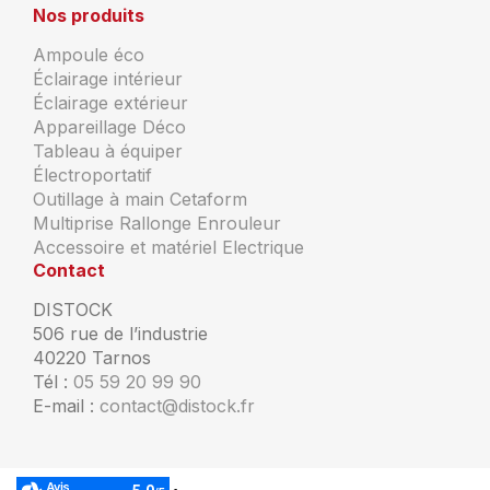
Nos produits
Ampoule éco
Éclairage intérieur
Éclairage extérieur
Appareillage Déco
Tableau à équiper
Électroportatif
Outillage à main Cetaform
Multiprise Rallonge Enrouleur
Accessoire et matériel Electrique
Contact
DISTOCK
506 rue de l’industrie
40220 Tarnos
Tél :
05 59 20 99 90
E-mail :
contact@distock.fr