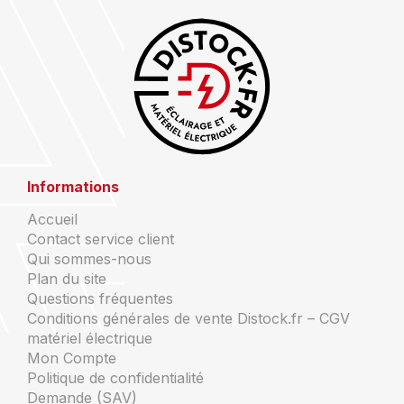
Informations
Accueil
Contact service client
Qui sommes-nous
Plan du site
Questions fréquentes
Conditions générales de vente Distock.fr – CGV
matériel électrique
Mon Compte
Politique de confidentialité
Demande (SAV)