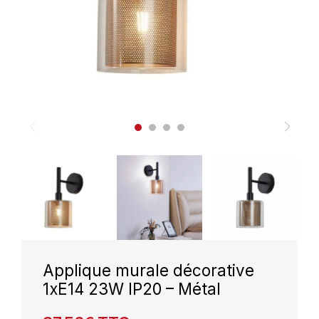
Applique murale décorative
1xE14 23W IP20 – Métal