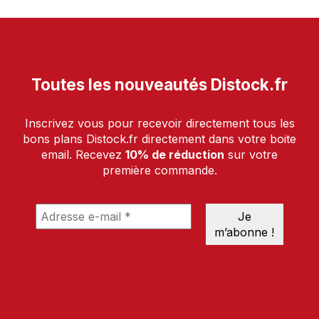
Toutes les nouveautés Distock.fr
Inscrivez vous pour recevoir directement tous les
bons plans Distock.fr directement dans votre boite
email. Recevez
10% de réduction
sur votre
première commande.