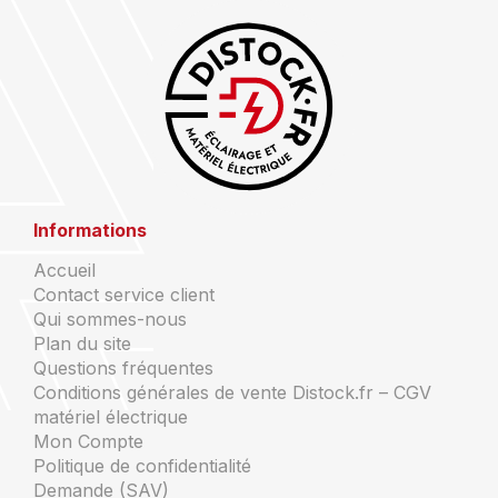
Informations
Accueil
Contact service client
Qui sommes-nous
Plan du site
Questions fréquentes
Conditions générales de vente Distock.fr – CGV
matériel électrique
Mon Compte
Politique de confidentialité
Demande (SAV)