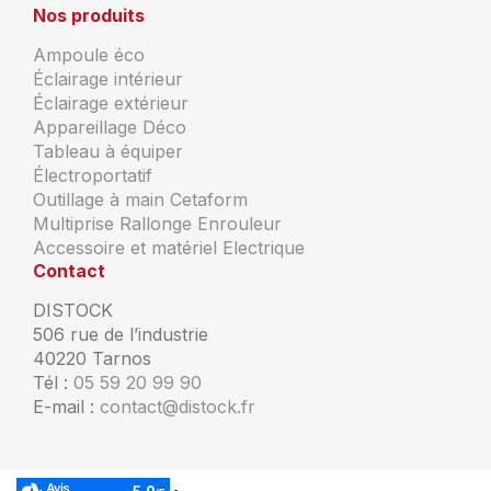
Nos produits
Ampoule éco
Éclairage intérieur
Éclairage extérieur
Appareillage Déco
Tableau à équiper
Électroportatif
Outillage à main Cetaform
Multiprise Rallonge Enrouleur
Accessoire et matériel Electrique
Contact
DISTOCK
506 rue de l’industrie
40220 Tarnos
Tél :
05 59 20 99 90
E-mail :
contact@distock.fr