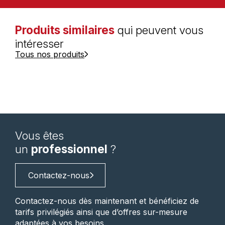
Produits similaires
qui peuvent vous
intéresser
Tous nos produits
Vous êtes
un
professionnel
?
Contactez-nous
Contactez-nous dès maintenant et bénéficiez de
tarifs privilégiés ainsi que d’offres sur-mesure
adaptées à vos besoins.