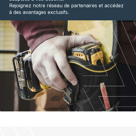
Rejoignez notre réseau de partenaires et accédez
à des avantages exclusifs.