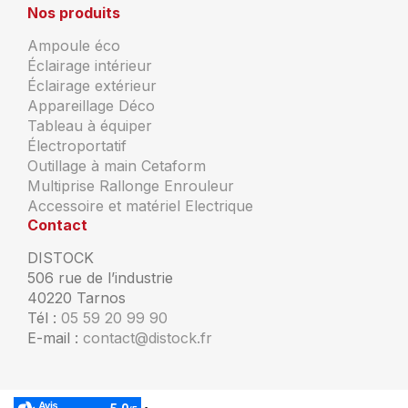
Nos produits
Ampoule éco
Éclairage intérieur
Éclairage extérieur
Appareillage Déco
Tableau à équiper
Électroportatif
Outillage à main Cetaform
Multiprise Rallonge Enrouleur
Accessoire et matériel Electrique
Contact
DISTOCK
506 rue de l’industrie
40220 Tarnos
Tél :
05 59 20 99 90
E-mail :
contact@distock.fr