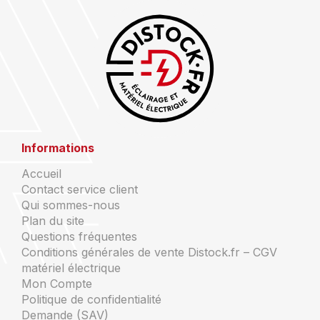
Informations
Accueil
Contact service client
Qui sommes-nous
Plan du site
Questions fréquentes
Conditions générales de vente Distock.fr – CGV
matériel électrique
Mon Compte
Politique de confidentialité
Demande (SAV)