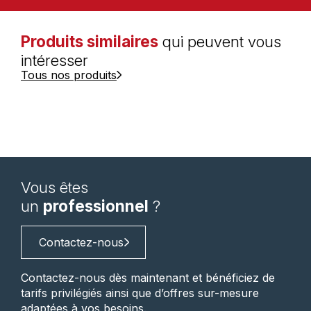
Produits similaires
qui peuvent vous
intéresser
Tous nos produits
Vous êtes
un
professionnel
?
Contactez-nous
Contactez-nous dès maintenant et bénéficiez de
tarifs privilégiés ainsi que d’offres sur-mesure
adaptées à vos besoins.