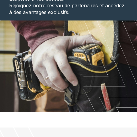
Rejoignez notre réseau de partenaires et accédez
à des avantages exclusifs.