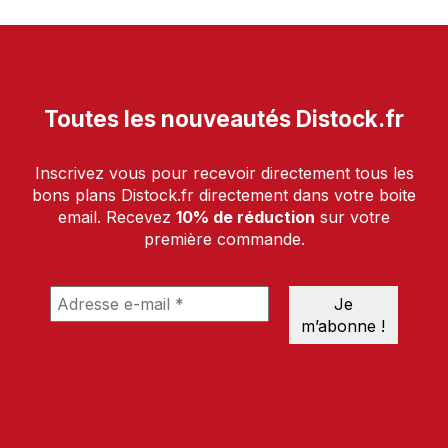
Toutes les nouveautés Distock.fr
Inscrivez vous pour recevoir directement tous les
bons plans Distock.fr directement dans votre boite
email. Recevez
10% de réduction
sur votre
première commande.