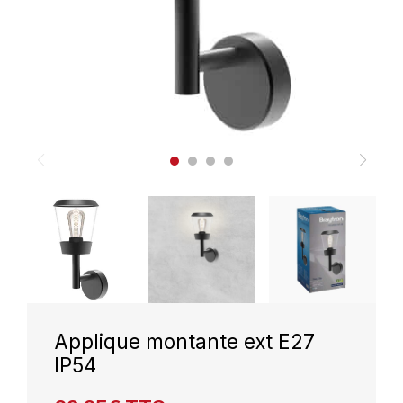
Applique montante ext E27
IP54