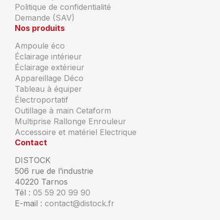
Politique de confidentialité
Demande (SAV)
Nos produits
Ampoule éco
Éclairage intérieur
Éclairage extérieur
Appareillage Déco
Tableau à équiper
Électroportatif
Outillage à main Cetaform
Multiprise Rallonge Enrouleur
Accessoire et matériel Electrique
Contact
DISTOCK
506 rue de l’industrie
40220 Tarnos
Tél :
05 59 20 99 90
E-mail :
contact@distock.fr