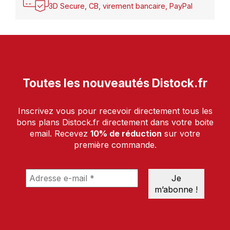
3D Secure, CB, virement bancaire, PayPal
Toutes les nouveautés Distock.fr
Inscrivez vous pour recevoir directement tous les
bons plans Distock.fr directement dans votre boite
email. Recevez
10% de réduction
sur votre
première commande.