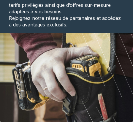
tarifs privilégiés ainsi que d’offres sur-mesure
adaptées à vos besoins.
Rejoignez notre réseau de partenaires et accédez
à des avantages exclusifs.