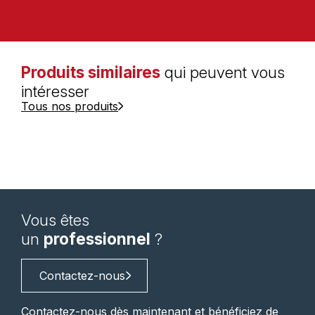
Produits similaires
qui peuvent vous
intéresser
Tous nos produits
Vous êtes
un
professionnel
?
Contactez-nous
Contactez-nous dès maintenant et bénéficiez de