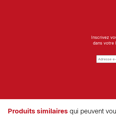
Inscrivez vo
dans votre 
Produits similaires
qui peuvent vou