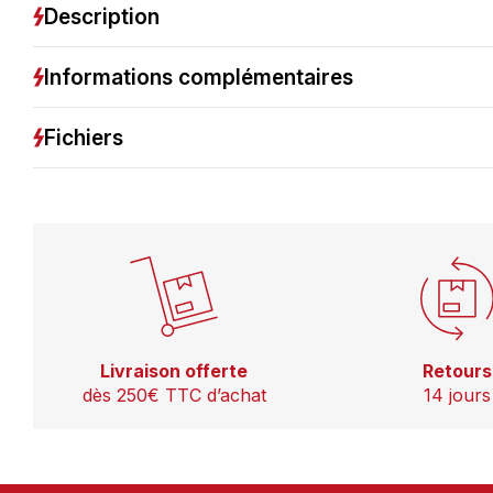
Description
Informations complémentaires
Fichiers
Livraison offerte
Retours
dès 250€ TTC d’achat
14 jours