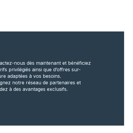
actez-nous dès maintenant et bénéficiez
rifs privilégiés ainsi que d’offres sur-
re adaptées à vos besoins.
ignez notre réseau de partenaires et
dez à des avantages exclusifs.