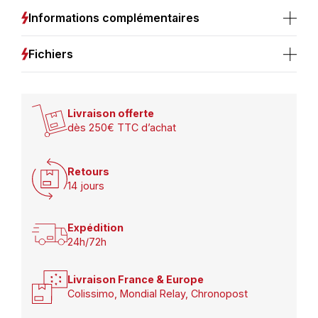
Informations complémentaires
Fichiers
Livraison offerte
dès 250€ TTC d’achat
Retours
14 jours
Expédition
24h/72h
Livraison France & Europe
Colissimo, Mondial Relay, Chronopost