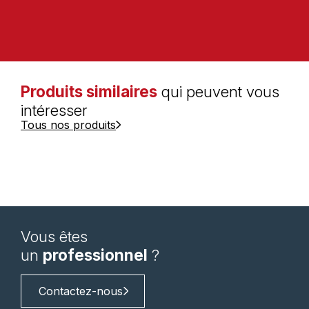
Produits similaires
qui peuvent vous
intéresser
Tous nos produits
Vous êtes
un
professionnel
?
Contactez-nous