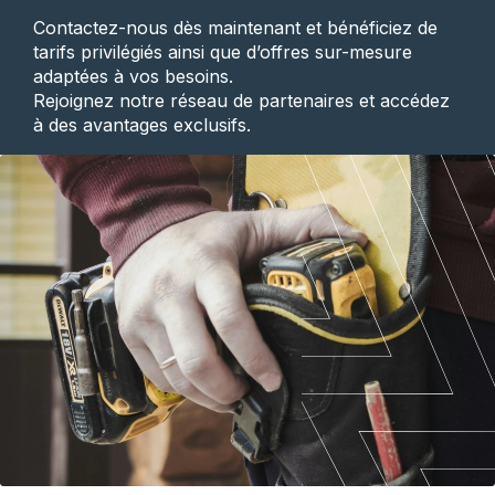
Contactez-nous dès maintenant et bénéficiez de
tarifs privilégiés ainsi que d’offres sur-mesure
adaptées à vos besoins.
Rejoignez notre réseau de partenaires et accédez
à des avantages exclusifs.