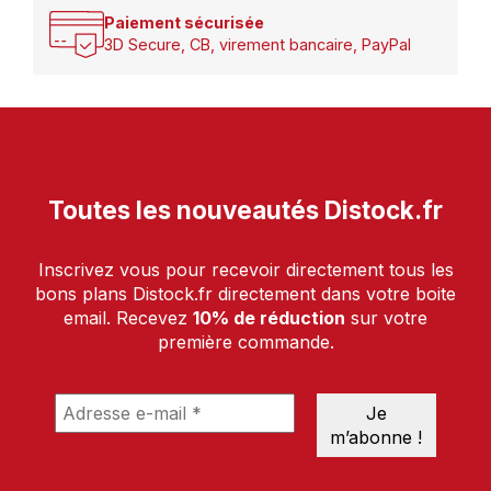
Paiement sécurisée
3D Secure, CB, virement bancaire, PayPal
Toutes les nouveautés Distock.fr
Inscrivez vous pour recevoir directement tous les
bons plans Distock.fr directement dans votre boite
email. Recevez
10% de réduction
sur votre
première commande.